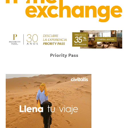
Priority Pass