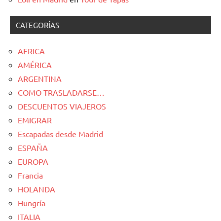
CATEGORÍAS
AFRICA
AMÉRICA
ARGENTINA
COMO TRASLADARSE…
DESCUENTOS VIAJEROS
EMIGRAR
Escapadas desde Madrid
ESPAÑA
EUROPA
Francia
HOLANDA
Hungría
ITALIA