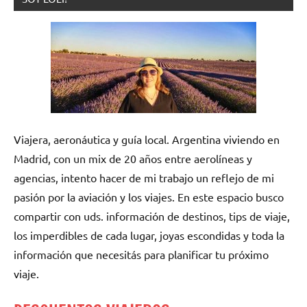
Viajera, aeronáutica y guía local. Argentina viviendo en
Madrid, con un mix de 20 años entre aerolíneas y
agencias, intento hacer de mi trabajo un reflejo de mi
pasión por la aviación y los viajes. En este espacio busco
compartir con uds. información de destinos, tips de viaje,
los imperdibles de cada lugar, joyas escondidas y toda la
información que necesitás para planificar tu próximo
viaje.