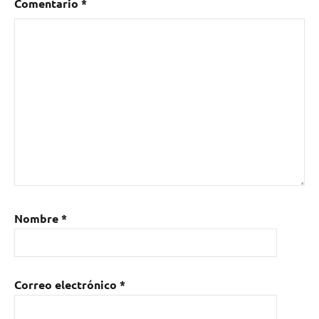
Comentario
*
Nombre
*
Correo electrónico
*