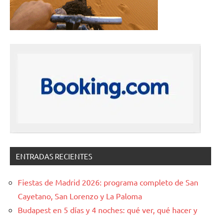
ENTRADAS RECIENTES
Fiestas de Madrid 2026: programa completo de San
Cayetano, San Lorenzo y La Paloma
Budapest en 5 días y 4 noches: qué ver, qué hacer y