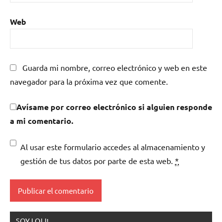
Web
Guarda mi nombre, correo electrónico y web en este
navegador para la próxima vez que comente.
Avísame por correo electrónico si alguien responde
a mi comentario.
Al usar este formulario accedes al almacenamiento y
gestión de tus datos por parte de esta web.
*
SOY LOLI!