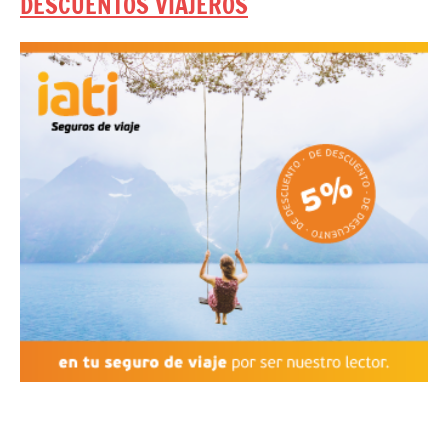
DESCUENTOS VIAJEROS