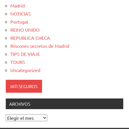
Madrid
NOTICIAS
Portugal
REINO UNIDO
REPUBLICA CHECA
Rincones secretos de Madrid
TIPS DE VIAJE
TOURS
Uncategorized
IATI SEGUROS
ARCHIVOS
Archivos