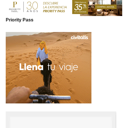
Priority Pass