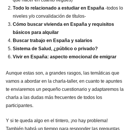
Todo lo relacionado a estudiar en España
-todos lo
niveles y/o convalidación de títulos-
Cómo buscar vivienda en España y requisitos
básicos para alquilar
Buscar trabajo en España y salarios
Sistema de Salud, ¿público o privado?
Vivir en España: aspecto emocional de emigrar
Aunque estas son, a grandes rasgos, las temáticas que
vamos a abordar en la charla-taller, en cuanto te apuntes
te enviaremos un pequeño cuestionario y adaptaremos la
charla a las dudas más frecuentes de todos los
participantes.
Y si te queda algo en el tintero, ¡no hay problema!
También habrá un tiempo para responder las preguntas