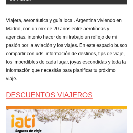
Viajera, aeronáutica y guía local. Argentina viviendo en
Madrid, con un mix de 20 años entre aerolíneas y
agencias, intento hacer de mi trabajo un reflejo de mi
pasión por la aviación y los viajes. En este espacio busco
compartir con uds. información de destinos, tips de viaje,
los imperdibles de cada lugar, joyas escondidas y toda la
información que necesitás para planificar tu próximo
viaje.
DESCUENTOS VIAJEROS