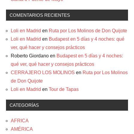
COMENTARIOS RECIENTES
Loli en Madrid
en
Ruta por Los Molinos de Don Quijote
Loli en Madrid
en
Budapest en 5 días y 4 noches: qué
ver, qué hacer y consejos prácticos
Roberto Giordano
en
Budapest en 5 días y 4 noches:
qué ver, qué hacer y consejos prácticos
CERRAJERO LOS MOLINOS
en
Ruta por Los Molinos
de Don Quijote
Loli en Madrid
en
Tour de Tapas
CATEGORÍAS
AFRICA
AMÉRICA