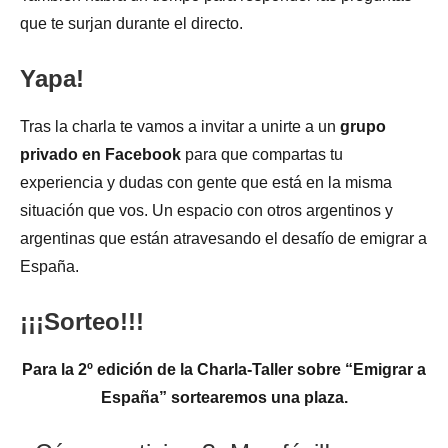
que te surjan durante el directo.
Yapa!
Tras la charla te vamos a invitar a unirte a un
grupo
privado en Facebook
para que compartas tu
experiencia y dudas con gente que está en la misma
situación que vos. Un espacio con otros argentinos y
argentinas que están atravesando el desafío de emigrar a
España.
¡¡¡Sorteo!!!
Para la 2º edición de la Charla-Taller sobre “Emigrar a
España” sortearemos una plaza.