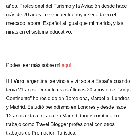
años. Profesional del Turismo y la Aviación desde hace
más de 20 años, me encuentro hoy insertada en el
mercado laboral Español al igual que mi marido, y las
niñas en el sistema educativo.
Podes leer más sobre mí
aquí
🙋‍♀️
Vero
, argentina, se vino a vivir sola a España cuando
tenía 21 años. Durante estos últimos 20 años en el “Viejo
Continente” ha residido en Barcelona, Marbella, Londres
y Madrid. Estudió periodismo en Londres y desde hace
12 años esta afincada en Madrid donde combina su
trabajo como Travel Blogger profesional con otros
trabajos de Promoción Turística.