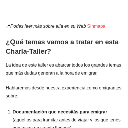
📍
Podes leer más sobre ella en su Web
Sinmapa
¿Qué temas vamos a tratar en esta
Charla-Taller?
La idea de este taller es abarcar todos los grandes temas
que más dudas generan a la hora de emigrar.
Hablaremos desde nuestra experiencia como emigrantes
sobre:
Documentación que necesitás para emigrar
(aquellos para tramitar antes de viajar y los que tenés
que hacer en cuanto llegues)