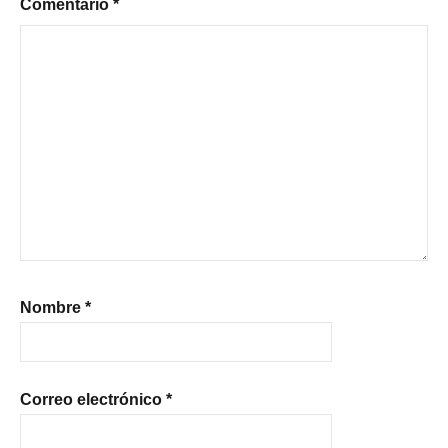
Comentario
*
Nombre
*
Correo electrónico
*