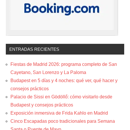
ENTRADAS RECIENTES
Fiestas de Madrid 2026: programa completo de San
Cayetano, San Lorenzo y La Paloma
Budapest en 5 días y 4 noches: qué ver, qué hacer y
consejos prácticos
Palacio de Sissi en Gödöllő: cómo visitarlo desde
Budapest y consejos prácticos
Exposición inmersiva de Frida Kahlo en Madrid
Cinco Escapadas poco tradicionales para Semana
Santa o Puente de Mayo