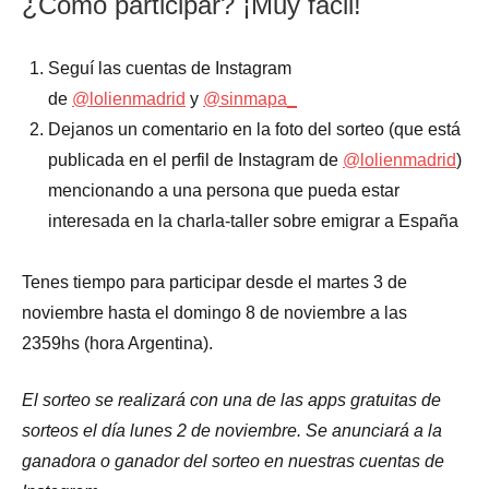
¿Cómo participar? ¡Muy fácil!
Seguí las cuentas de Instagram
de
@lolienmadrid
y
@sinmapa_
Dejanos un comentario en la foto del sorteo (que está
publicada en el perfil de Instagram de
@lolienmadrid
)
mencionando a una persona que pueda estar
interesada en la charla-taller sobre emigrar a España
Tenes tiempo para participar desde el martes 3 de
noviembre hasta el domingo 8 de noviembre a las
2359hs (hora Argentina).
El sorteo se realizará con una de las apps gratuitas de
sorteos el día lunes 2 de noviembre. Se anunciará a la
ganadora o ganador del sorteo en nuestras cuentas de