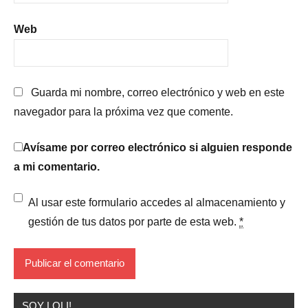
Web
Guarda mi nombre, correo electrónico y web en este
navegador para la próxima vez que comente.
Avísame por correo electrónico si alguien responde
a mi comentario.
Al usar este formulario accedes al almacenamiento y
gestión de tus datos por parte de esta web.
*
SOY LOLI!