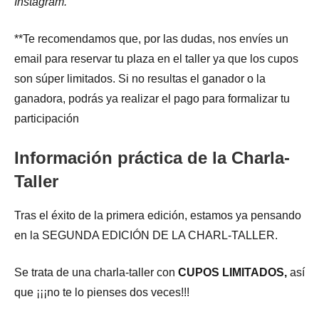
Instagram.
**Te recomendamos que, por las dudas, nos envíes un
email para reservar tu plaza en el taller ya que los cupos
son súper limitados. Si no resultas el ganador o la
ganadora, podrás ya realizar el pago para formalizar tu
participación
Información práctica de la Charla-
Taller
Tras el éxito de la primera edición, estamos ya pensando
en la SEGUNDA EDICIÓN DE LA CHARL-TALLER.
Se trata de una charla-taller con
CUPOS LIMITADOS,
así
que ¡¡¡no te lo pienses dos veces!!!