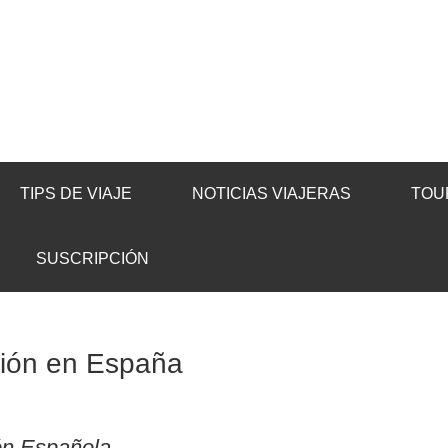
TIPS DE VIAJE
NOTICIAS VIAJERAS
TOU
SUSCRIPCIÓN
ción en España
ión Española