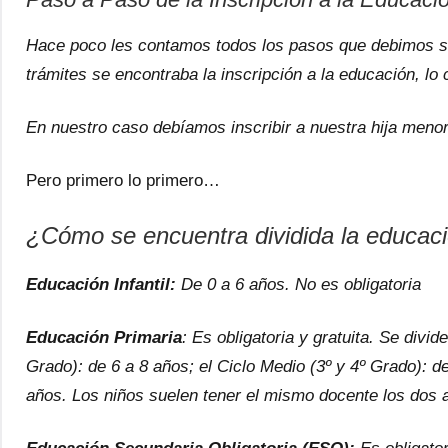
Hace poco les contamos todos los pasos que debimos se
trámites se encontraba la inscripción a la educación, lo
En nuestro caso debíamos inscribir a nuestra hija menor 
Pero primero lo primero…
¿Cómo se encuentra dividida la educac
Educación Infantil:
De 0 a 6 años. No es obligatoria
Educación Primaria
: Es obligatoria y gratuita. Se divid
Grado): de 6 a 8 años; el Ciclo Medio (3º y 4º Grado): de
años. Los niños suelen tener el mismo docente los dos 