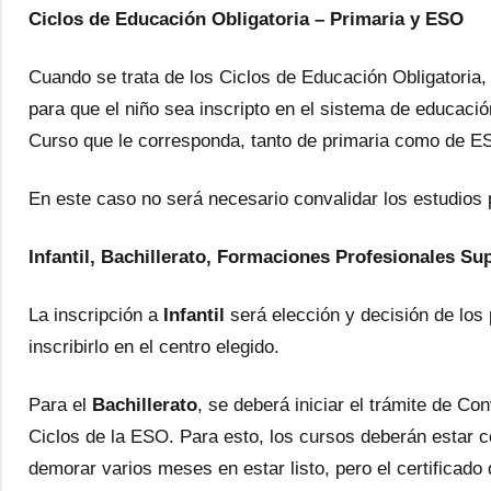
Ciclos de Educación Obligatoria – Primaria y ESO
Cuando se trata de los Ciclos de Educación Obligatoria,
para que el niño sea inscripto en el sistema de educació
Curso que le corresponda, tanto de primaria como de E
En este caso no será necesario convalidar los estudios 
Infantil, Bachillerato, Formaciones Profesionales Su
La inscripción a
Infantil
será elección y decisión de los
inscribirlo en el centro elegido.
Para el
Bachillerato
, se deberá iniciar el trámite de C
Ciclos de la ESO. Para esto, los cursos deberán estar c
demorar varios meses en estar listo, pero el certificado