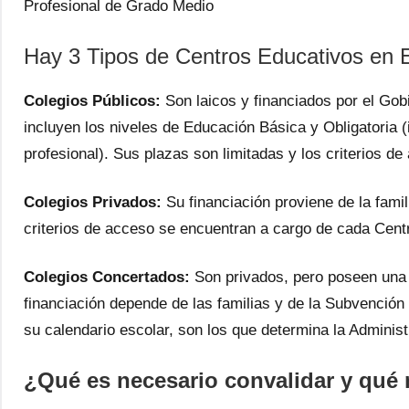
Profesional de Grado Medio
Hay 3 Tipos de Centros Educativos en 
Colegios Públicos:
Son laicos y financiados por el Gob
incluyen los niveles de Educación Básica y Obligatoria (i
profesional). Sus plazas son limitadas y los criterios d
Colegios Privados:
Su financiación proviene de la famil
criterios de acceso se encuentran a cargo de cada Cent
Colegios Concertados:
Son privados, pero poseen una 
financiación depende de las familias y de la Subvención 
su calendario escolar, son los que determina la Administ
¿Qué es necesario convalidar y qué