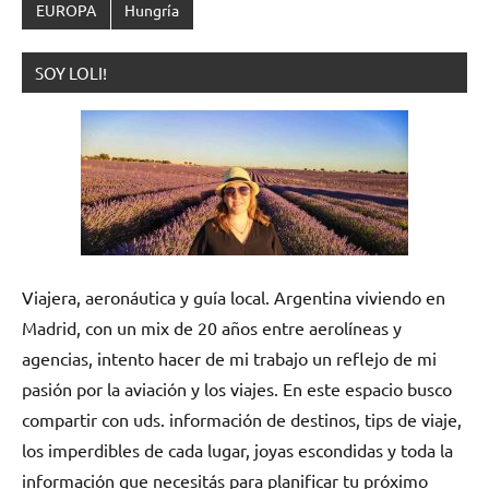
EUROPA
Hungría
SOY LOLI!
Viajera, aeronáutica y guía local. Argentina viviendo en
Madrid, con un mix de 20 años entre aerolíneas y
agencias, intento hacer de mi trabajo un reflejo de mi
pasión por la aviación y los viajes. En este espacio busco
compartir con uds. información de destinos, tips de viaje,
los imperdibles de cada lugar, joyas escondidas y toda la
información que necesitás para planificar tu próximo