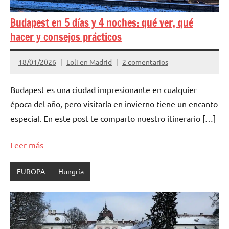
Budapest en 5 días y 4 noches: qué ver, qué
hacer y consejos prácticos
18/01/2026
Loli en Madrid
2 comentarios
Budapest es una ciudad impresionante en cualquier
época del año, pero visitarla en invierno tiene un encanto
especial. En este post te comparto nuestro itinerario […]
Leer más
EUROPA
Hungría