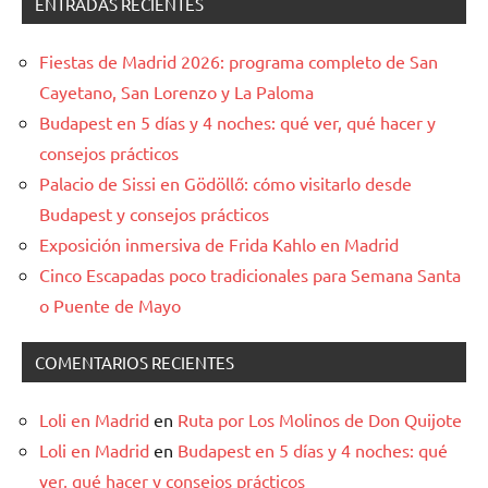
ENTRADAS RECIENTES
Fiestas de Madrid 2026: programa completo de San
Cayetano, San Lorenzo y La Paloma
Budapest en 5 días y 4 noches: qué ver, qué hacer y
consejos prácticos
Palacio de Sissi en Gödöllő: cómo visitarlo desde
Budapest y consejos prácticos
Exposición inmersiva de Frida Kahlo en Madrid
Cinco Escapadas poco tradicionales para Semana Santa
o Puente de Mayo
COMENTARIOS RECIENTES
Loli en Madrid
en
Ruta por Los Molinos de Don Quijote
Loli en Madrid
en
Budapest en 5 días y 4 noches: qué
ver, qué hacer y consejos prácticos