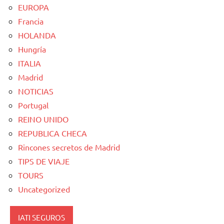
EUROPA
Francia
HOLANDA
Hungría
ITALIA
Madrid
NOTICIAS
Portugal
REINO UNIDO
REPUBLICA CHECA
Rincones secretos de Madrid
TIPS DE VIAJE
TOURS
Uncategorized
IATI SEGUROS