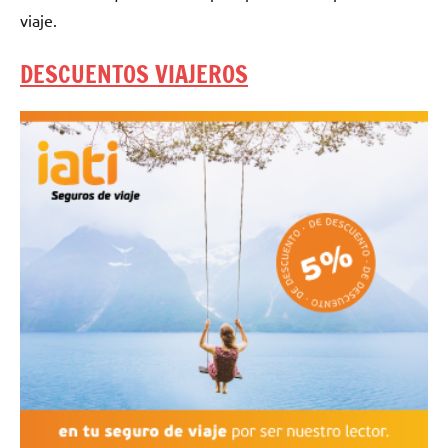
viaje.
DESCUENTOS VIAJEROS