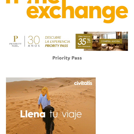
Priority Pass