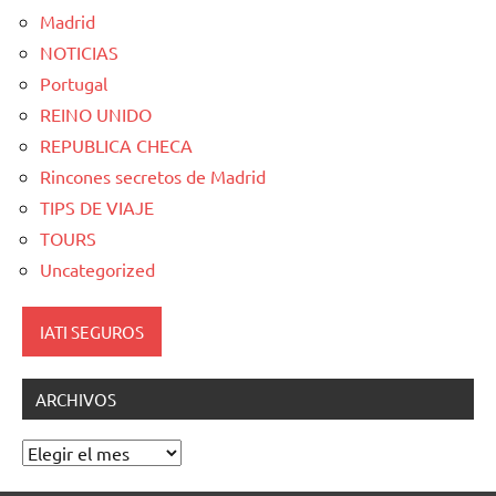
Madrid
NOTICIAS
Portugal
REINO UNIDO
REPUBLICA CHECA
Rincones secretos de Madrid
TIPS DE VIAJE
TOURS
Uncategorized
IATI SEGUROS
ARCHIVOS
Archivos