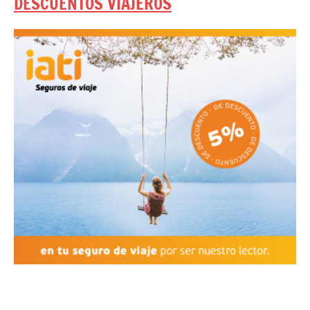
DESCUENTOS VIAJEROS