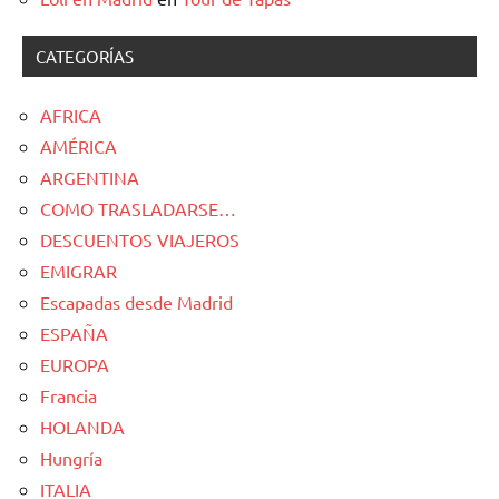
CATEGORÍAS
AFRICA
AMÉRICA
ARGENTINA
COMO TRASLADARSE…
DESCUENTOS VIAJEROS
EMIGRAR
Escapadas desde Madrid
ESPAÑA
EUROPA
Francia
HOLANDA
Hungría
ITALIA