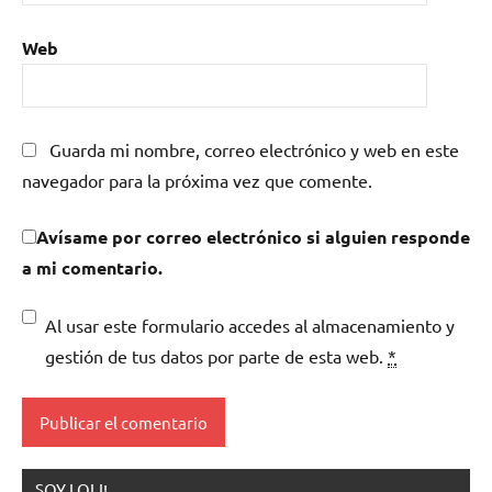
Web
Guarda mi nombre, correo electrónico y web en este
navegador para la próxima vez que comente.
Avísame por correo electrónico si alguien responde
a mi comentario.
Al usar este formulario accedes al almacenamiento y
gestión de tus datos por parte de esta web.
*
SOY LOLI!