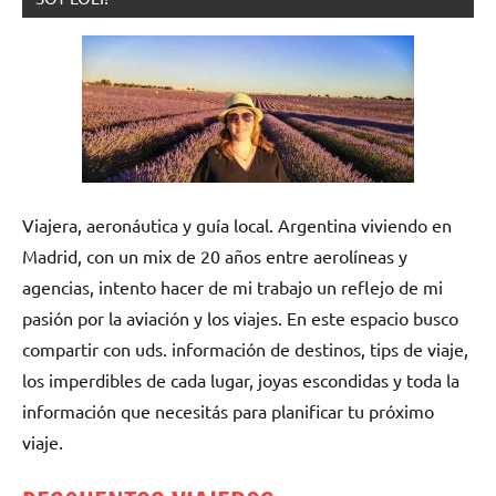
Viajera, aeronáutica y guía local. Argentina viviendo en
Madrid, con un mix de 20 años entre aerolíneas y
agencias, intento hacer de mi trabajo un reflejo de mi
pasión por la aviación y los viajes. En este espacio busco
compartir con uds. información de destinos, tips de viaje,
los imperdibles de cada lugar, joyas escondidas y toda la
información que necesitás para planificar tu próximo
viaje.