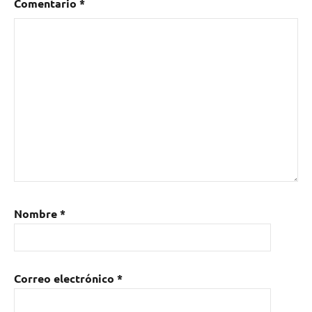
Comentario
*
Nombre
*
Correo electrónico
*