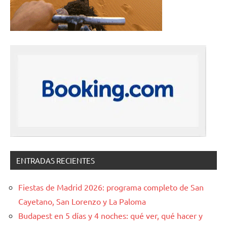
ENTRADAS RECIENTES
Fiestas de Madrid 2026: programa completo de San
Cayetano, San Lorenzo y La Paloma
Budapest en 5 días y 4 noches: qué ver, qué hacer y