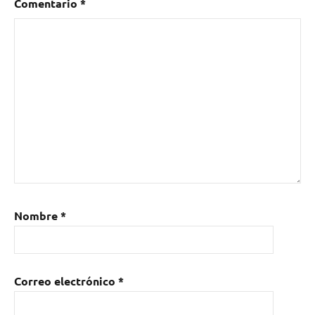
Comentario
*
Nombre
*
Correo electrónico
*