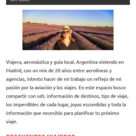
Viajera, aeronáutica y guía local. Argentina viviendo en
Madrid, con un mix de 20 años entre aerolíneas y
agencias, intento hacer de mi trabajo un reflejo de mi
pasión por la aviación y los viajes. En este espacio busco
compartir con uds. información de destinos, tips de viaje,
los imperdibles de cada lugar, joyas escondidas y toda la
información que necesitás para planificar tu próximo
viaje.