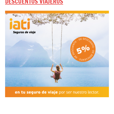
DESCUENTOS VIAJEROS