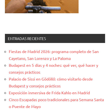
ENTRADAS RECIENTES
Fiestas de Madrid 2026: programa completo de San
Cayetano, San Lorenzo y La Paloma
Budapest en 5 días y 4 noches: qué ver, qué hacer y
consejos prácticos
Palacio de Sissi en Gödöllő: cómo visitarlo desde
Budapest y consejos prácticos
Exposición inmersiva de Frida Kahlo en Madrid
Cinco Escapadas poco tradicionales para Semana Santa
o Puente de Mayo