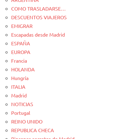
COMO TRASLADARSE…
DESCUENTOS VIAJEROS
EMIGRAR
Escapadas desde Madrid
ESPAÑA
EUROPA
Francia
HOLANDA
Hungría
ITALIA
Madrid
NOTICIAS
Portugal
REINO UNIDO
REPUBLICA CHECA
Rincones secretos de Madrid