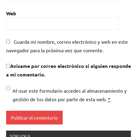
Web
Guarda mi nombre, correo electrónico y web en este
navegador para la próxima vez que comente.
Avísame por correo electrónico si alguien responde
a mi comentario.
Al usar este formulario accedes al almacenamiento y
gestión de tus datos por parte de esta web.
*
SOY LOLI!