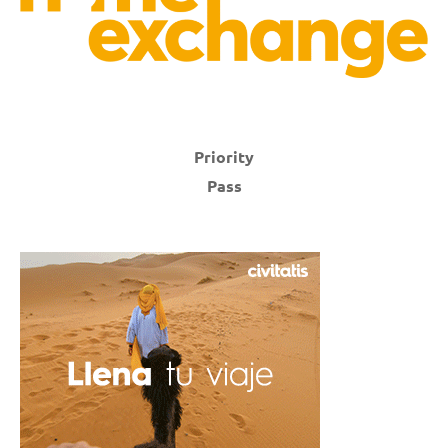
Priority
Pass