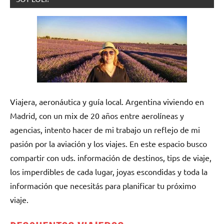
Viajera, aeronáutica y guía local. Argentina viviendo en
Madrid, con un mix de 20 años entre aerolíneas y
agencias, intento hacer de mi trabajo un reflejo de mi
pasión por la aviación y los viajes. En este espacio busco
compartir con uds. información de destinos, tips de viaje,
los imperdibles de cada lugar, joyas escondidas y toda la
información que necesitás para planificar tu próximo
viaje.