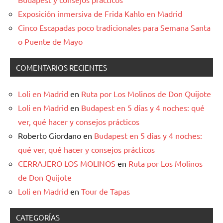
Exposición inmersiva de Frida Kahlo en Madrid
Cinco Escapadas poco tradicionales para Semana Santa
o Puente de Mayo
COMENTARIOS RECIENTES
Loli en Madrid
en
Ruta por Los Molinos de Don Quijote
Loli en Madrid
en
Budapest en 5 días y 4 noches: qué
ver, qué hacer y consejos prácticos
Roberto Giordano
en
Budapest en 5 días y 4 noches:
qué ver, qué hacer y consejos prácticos
CERRAJERO LOS MOLINOS
en
Ruta por Los Molinos
de Don Quijote
Loli en Madrid
en
Tour de Tapas
CATEGORÍAS