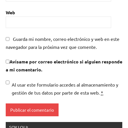
Web
Guarda mi nombre, correo electrónico y web en este
navegador para la próxima vez que comente.
Avísame por correo electrónico si alguien responde
a mi comentario.
Al usar este formulario accedes al almacenamiento y
gestión de tus datos por parte de esta web.
*
SOY LOLI!