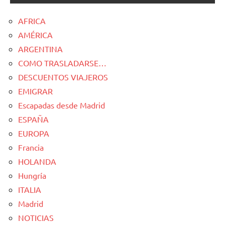
AFRICA
AMÉRICA
ARGENTINA
COMO TRASLADARSE…
DESCUENTOS VIAJEROS
EMIGRAR
Escapadas desde Madrid
ESPAÑA
EUROPA
Francia
HOLANDA
Hungría
ITALIA
Madrid
NOTICIAS