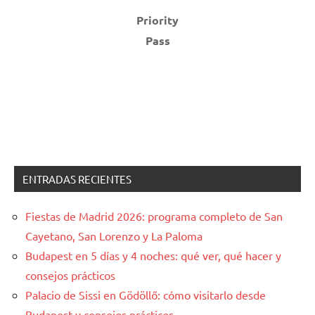
Priority
Pass
ENTRADAS RECIENTES
Fiestas de Madrid 2026: programa completo de San
Cayetano, San Lorenzo y La Paloma
Budapest en 5 días y 4 noches: qué ver, qué hacer y
consejos prácticos
Palacio de Sissi en Gödöllő: cómo visitarlo desde
Budapest y consejos prácticos