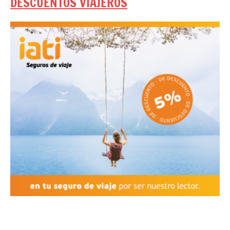
DESCUENTOS VIAJEROS