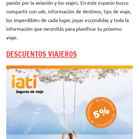
pasión por la aviación y los viajes. En este espacio busco
compartir con uds. información de destinos, tips de viaje,
los imperdibles de cada lugar, joyas escondidas y toda la
información que necesitás para planificar tu próximo
viaje.
DESCUENTOS VIAJEROS