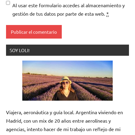
Al usar este formulario accedes al almacenamiento y
gestión de tus datos por parte de esta web.
*
SOY LOLI!
Viajera, aeronáutica y guía local. Argentina viviendo en
Madrid, con un mix de 20 años entre aerolíneas y
agencias, intento hacer de mi trabajo un reflejo de mi