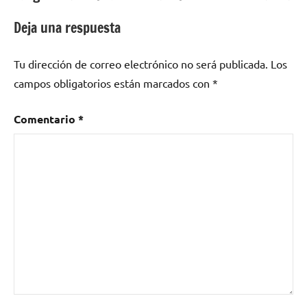
entradas
Deja una respuesta
Tu dirección de correo electrónico no será publicada.
Los
campos obligatorios están marcados con
*
Comentario
*