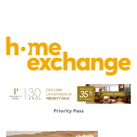
Priority Pass