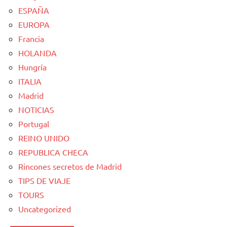
ESPAÑA
EUROPA
Francia
HOLANDA
Hungría
ITALIA
Madrid
NOTICIAS
Portugal
REINO UNIDO
REPUBLICA CHECA
Rincones secretos de Madrid
TIPS DE VIAJE
TOURS
Uncategorized