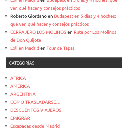
ver, qué hacer y consejos prácticos
Roberto Giordano
en
Budapest en 5 días y 4 noches:
qué ver, qué hacer y consejos prácticos
CERRAJERO LOS MOLINOS
en
Ruta por Los Molinos
de Don Quijote
Loli en Madrid
en
Tour de Tapas
CATEGORÍAS
AFRICA
AMÉRICA
ARGENTINA
COMO TRASLADARSE…
DESCUENTOS VIAJEROS
EMIGRAR
Escapadas desde Madrid