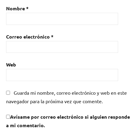
Nombre
*
Correo electrónico
*
Web
Guarda mi nombre, correo electrónico y web en este
navegador para la próxima vez que comente.
Avísame por correo electrónico si alguien responde
a mi comentario.