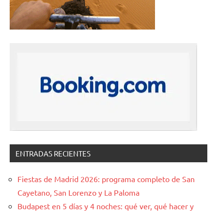
ENTRADAS RECIENTES
Fiestas de Madrid 2026: programa completo de San
Cayetano, San Lorenzo y La Paloma
Budapest en 5 días y 4 noches: qué ver, qué hacer y