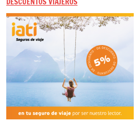
DESCUENTOS VIAJEROS