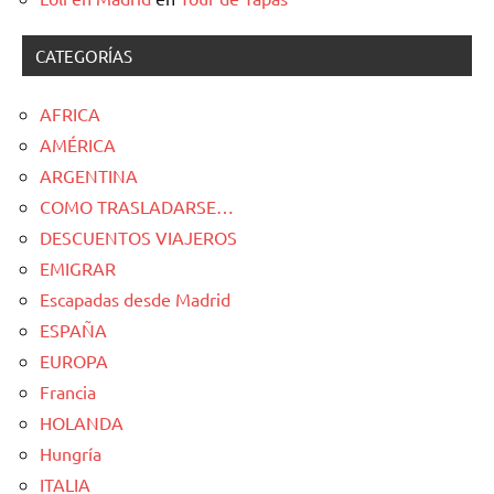
CATEGORÍAS
AFRICA
AMÉRICA
ARGENTINA
COMO TRASLADARSE…
DESCUENTOS VIAJEROS
EMIGRAR
Escapadas desde Madrid
ESPAÑA
EUROPA
Francia
HOLANDA
Hungría
ITALIA