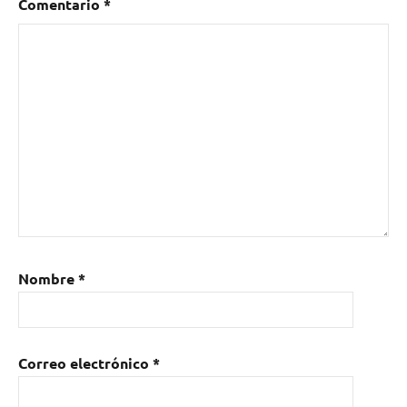
Comentario
*
Nombre
*
Correo electrónico
*