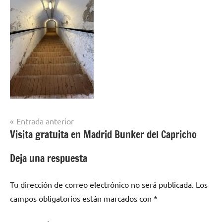
Navegación
Entrada anterior
Visita gratuita en Madrid Bunker del Capricho
de
entradas
Deja una respuesta
Tu dirección de correo electrónico no será publicada.
Los
campos obligatorios están marcados con
*