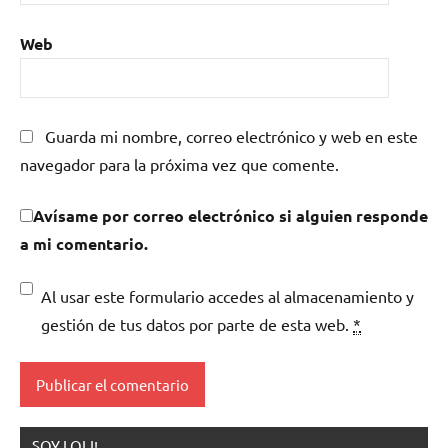
Web
Guarda mi nombre, correo electrónico y web en este
navegador para la próxima vez que comente.
Avísame por correo electrónico si alguien responde
a mi comentario.
Al usar este formulario accedes al almacenamiento y
gestión de tus datos por parte de esta web.
*
SOY LOLI!