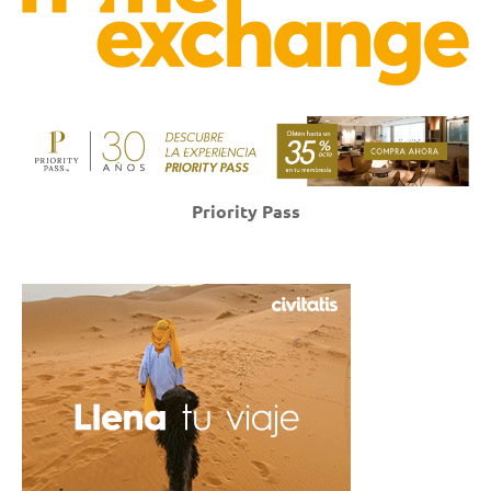
Priority Pass