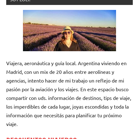
Viajera, aeronáutica y guía local. Argentina viviendo en
Madrid, con un mix de 20 años entre aerolíneas y
agencias, intento hacer de mi trabajo un reflejo de mi
pasión por la aviación y los viajes. En este espacio busco
compartir con uds. información de destinos, tips de viaje,
los imperdibles de cada lugar, joyas escondidas y toda la
información que necesitás para planificar tu próximo
viaje.