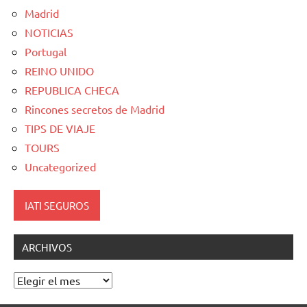
Madrid
NOTICIAS
Portugal
REINO UNIDO
REPUBLICA CHECA
Rincones secretos de Madrid
TIPS DE VIAJE
TOURS
Uncategorized
IATI SEGUROS
ARCHIVOS
Archivos