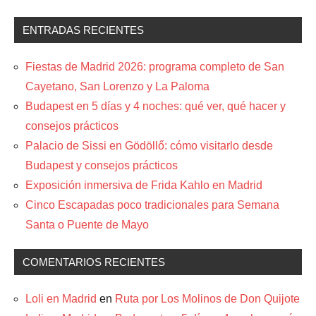
ENTRADAS RECIENTES
Fiestas de Madrid 2026: programa completo de San
Cayetano, San Lorenzo y La Paloma
Budapest en 5 días y 4 noches: qué ver, qué hacer y
consejos prácticos
Palacio de Sissi en Gödöllő: cómo visitarlo desde
Budapest y consejos prácticos
Exposición inmersiva de Frida Kahlo en Madrid
Cinco Escapadas poco tradicionales para Semana
Santa o Puente de Mayo
COMENTARIOS RECIENTES
Loli en Madrid
en
Ruta por Los Molinos de Don Quijote