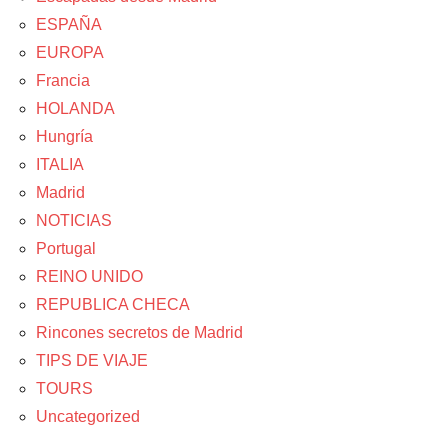
ESPAÑA
EUROPA
Francia
HOLANDA
Hungría
ITALIA
Madrid
NOTICIAS
Portugal
REINO UNIDO
REPUBLICA CHECA
Rincones secretos de Madrid
TIPS DE VIAJE
TOURS
Uncategorized