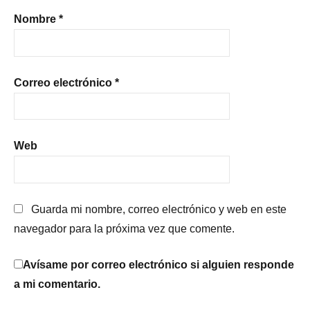
Nombre
*
Correo electrónico
*
Web
Guarda mi nombre, correo electrónico y web en este
navegador para la próxima vez que comente.
Avísame por correo electrónico si alguien responde
a mi comentario.