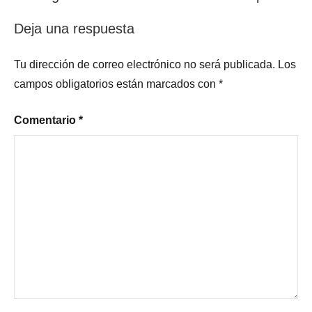
entradas
Deja una respuesta
Tu dirección de correo electrónico no será publicada.
Los
campos obligatorios están marcados con
*
Comentario
*