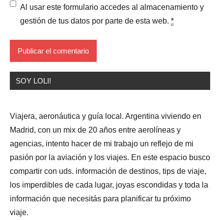
Al usar este formulario accedes al almacenamiento y
gestión de tus datos por parte de esta web.
*
SOY LOLI!
Viajera, aeronáutica y guía local. Argentina viviendo en
Madrid, con un mix de 20 años entre aerolíneas y
agencias, intento hacer de mi trabajo un reflejo de mi
pasión por la aviación y los viajes. En este espacio busco
compartir con uds. información de destinos, tips de viaje,
los imperdibles de cada lugar, joyas escondidas y toda la
información que necesitás para planificar tu próximo
viaje.