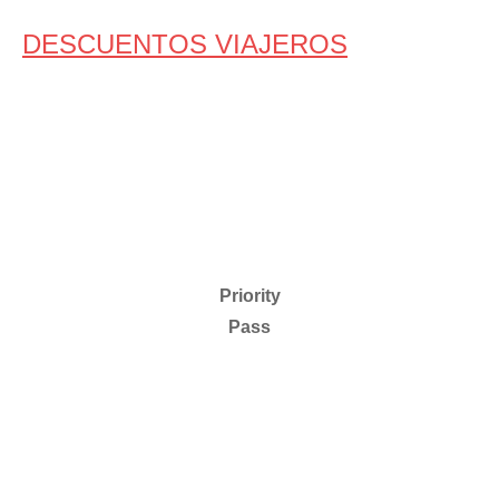
DESCUENTOS VIAJEROS
Priority
Pass