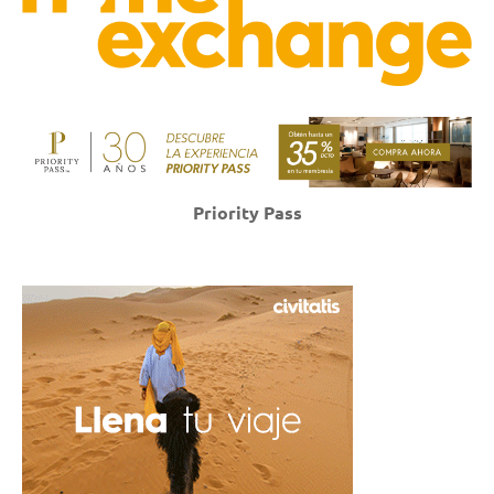
Priority Pass