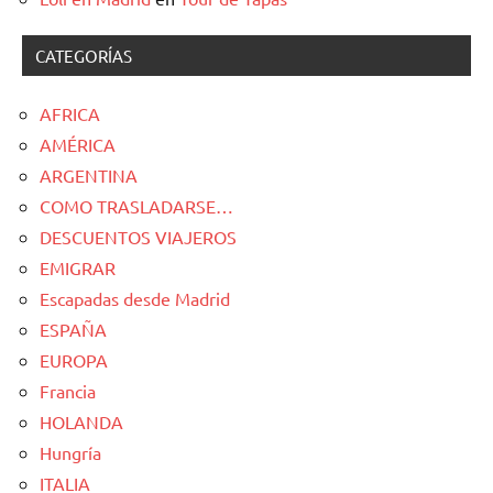
CATEGORÍAS
AFRICA
AMÉRICA
ARGENTINA
COMO TRASLADARSE…
DESCUENTOS VIAJEROS
EMIGRAR
Escapadas desde Madrid
ESPAÑA
EUROPA
Francia
HOLANDA
Hungría
ITALIA