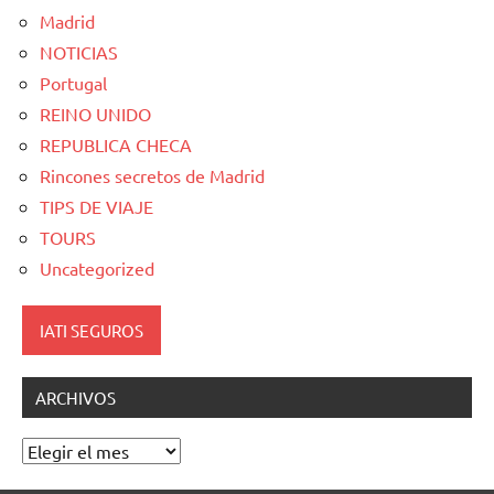
Madrid
NOTICIAS
Portugal
REINO UNIDO
REPUBLICA CHECA
Rincones secretos de Madrid
TIPS DE VIAJE
TOURS
Uncategorized
IATI SEGUROS
ARCHIVOS
Archivos