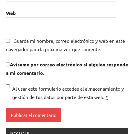
Web
Guarda mi nombre, correo electrónico y web en este
navegador para la próxima vez que comente.
Avísame por correo electrónico si alguien responde
a mi comentario.
Al usar este formulario accedes al almacenamiento y
gestión de tus datos por parte de esta web.
*
SOY LOLI!