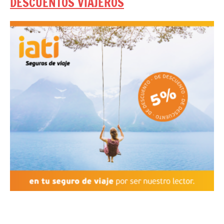
DESCUENTOS VIAJEROS