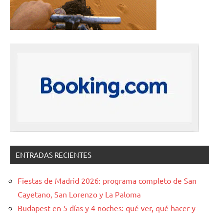
ENTRADAS RECIENTES
Fiestas de Madrid 2026: programa completo de San
Cayetano, San Lorenzo y La Paloma
Budapest en 5 días y 4 noches: qué ver, qué hacer y