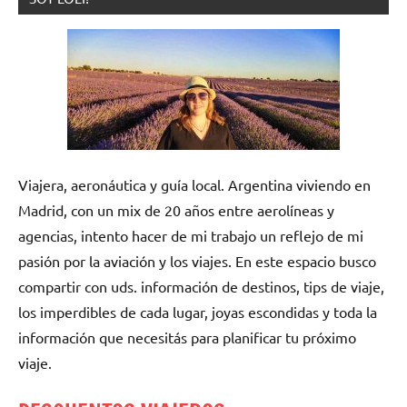
Viajera, aeronáutica y guía local. Argentina viviendo en
Madrid, con un mix de 20 años entre aerolíneas y
agencias, intento hacer de mi trabajo un reflejo de mi
pasión por la aviación y los viajes. En este espacio busco
compartir con uds. información de destinos, tips de viaje,
los imperdibles de cada lugar, joyas escondidas y toda la
información que necesitás para planificar tu próximo
viaje.