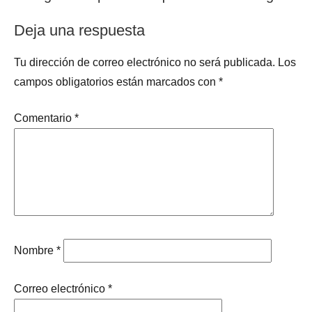
entradas
Deja una respuesta
Tu dirección de correo electrónico no será publicada.
Los
campos obligatorios están marcados con
*
Comentario
*
Nombre
*
Correo electrónico
*