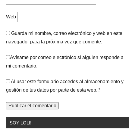
Web
Guarda mi nombre, correo electrónico y web en este
navegador para la próxima vez que comente.
Avísame por correo electrónico si alguien responde a
mi comentario.
Al usar este formulario accedes al almacenamiento y
gestión de tus datos por parte de esta web.
*
SOY LOLI!