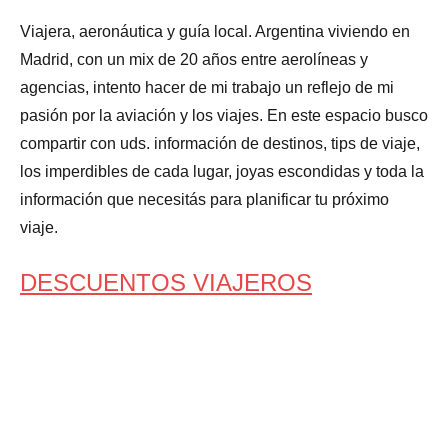
Viajera, aeronáutica y guía local. Argentina viviendo en
Madrid, con un mix de 20 años entre aerolíneas y
agencias, intento hacer de mi trabajo un reflejo de mi
pasión por la aviación y los viajes. En este espacio busco
compartir con uds. información de destinos, tips de viaje,
los imperdibles de cada lugar, joyas escondidas y toda la
información que necesitás para planificar tu próximo
viaje.
DESCUENTOS VIAJEROS