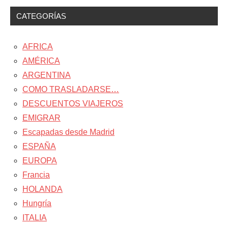
CATEGORÍAS
AFRICA
AMÉRICA
ARGENTINA
COMO TRASLADARSE…
DESCUENTOS VIAJEROS
EMIGRAR
Escapadas desde Madrid
ESPAÑA
EUROPA
Francia
HOLANDA
Hungría
ITALIA