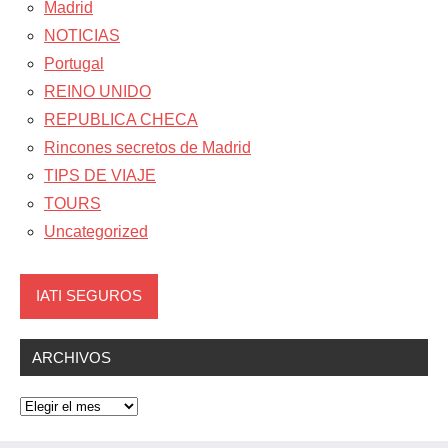
Madrid
NOTICIAS
Portugal
REINO UNIDO
REPUBLICA CHECA
Rincones secretos de Madrid
TIPS DE VIAJE
TOURS
Uncategorized
IATI SEGUROS
ARCHIVOS
Archivos