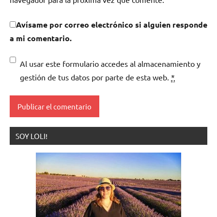
Avísame por correo electrónico si alguien responde
a mi comentario.
Al usar este formulario accedes al almacenamiento y
gestión de tus datos por parte de esta web.
*
SOY LOLI!