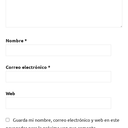
Nombre
*
Correo electrónico
*
Web
Guarda mi nombre, correo electrónico y web en este
navegador para la próxima vez que comente.