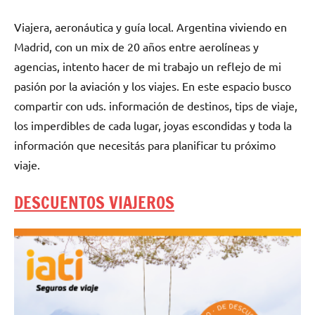
Viajera, aeronáutica y guía local. Argentina viviendo en
Madrid, con un mix de 20 años entre aerolíneas y
agencias, intento hacer de mi trabajo un reflejo de mi
pasión por la aviación y los viajes. En este espacio busco
compartir con uds. información de destinos, tips de viaje,
los imperdibles de cada lugar, joyas escondidas y toda la
información que necesitás para planificar tu próximo
viaje.
DESCUENTOS VIAJEROS