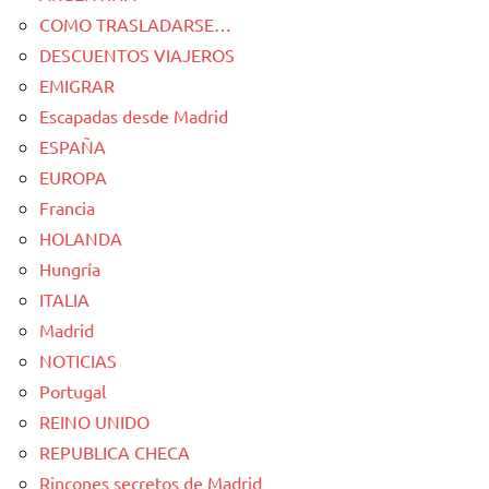
COMO TRASLADARSE…
DESCUENTOS VIAJEROS
EMIGRAR
Escapadas desde Madrid
ESPAÑA
EUROPA
Francia
HOLANDA
Hungría
ITALIA
Madrid
NOTICIAS
Portugal
REINO UNIDO
REPUBLICA CHECA
Rincones secretos de Madrid