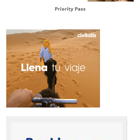
Priority Pass