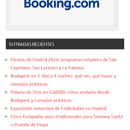
ENTRADAS RECIENTES
Fiestas de Madrid 2026: programa completo de San
Cayetano, San Lorenzo y La Paloma
Budapest en 5 días y 4 noches: qué ver, qué hacer y
consejos prácticos
Palacio de Sissi en Gödöllő: cómo visitarlo desde
Budapest y consejos prácticos
Exposición inmersiva de Frida Kahlo en Madrid
Cinco Escapadas poco tradicionales para Semana Santa
o Puente de Mayo