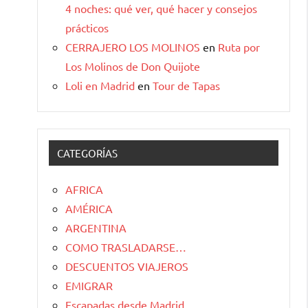
4 noches: qué ver, qué hacer y consejos
prácticos
CERRAJERO LOS MOLINOS
en
Ruta por
Los Molinos de Don Quijote
Loli en Madrid
en
Tour de Tapas
CATEGORÍAS
AFRICA
AMÉRICA
ARGENTINA
COMO TRASLADARSE…
DESCUENTOS VIAJEROS
EMIGRAR
Escapadas desde Madrid