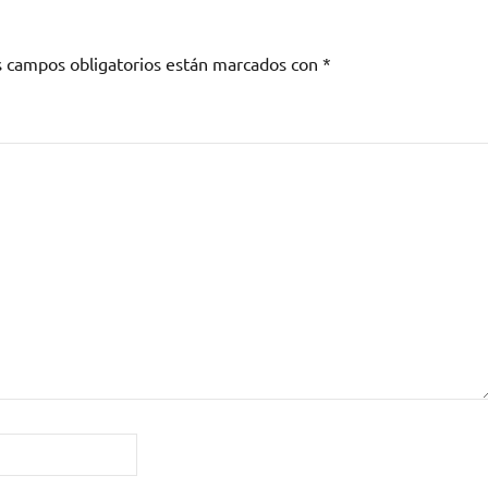
s campos obligatorios están marcados con
*