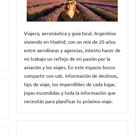
Viajera, aeronáutica y guía local. Argentina
viviendo en Madrid, con un mix de 20 años
entre aerolíneas y agencias, intento hacer de
mi trabajo un reflejo de mi pasión por la
aviación y los viajes. En este espacio busco
compartir con uds. información de destinos,
tips de viaje, los imperdibles de cada lugar,
joyas escondidas y toda la información que
necesitás para planificar tu próximo viaje.