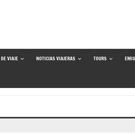
 DE VIAJE
NOTICIAS VIAJERAS
TOURS
EMI