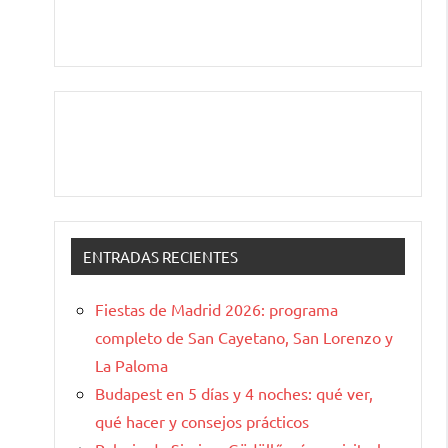
ENTRADAS RECIENTES
Fiestas de Madrid 2026: programa
completo de San Cayetano, San Lorenzo y
La Paloma
Budapest en 5 días y 4 noches: qué ver,
qué hacer y consejos prácticos