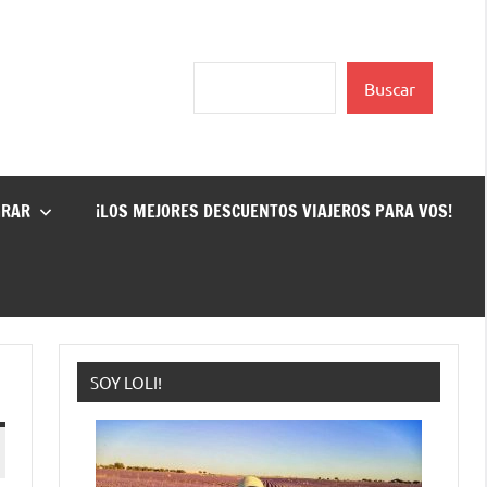
Buscar
Buscar
GRAR
¡LOS MEJORES DESCUENTOS VIAJEROS PARA VOS!
SOY LOLI!