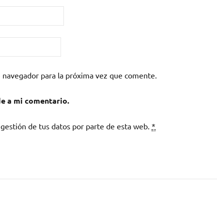
e navegador para la próxima vez que comente.
de a mi comentario.
 gestión de tus datos por parte de esta web.
*