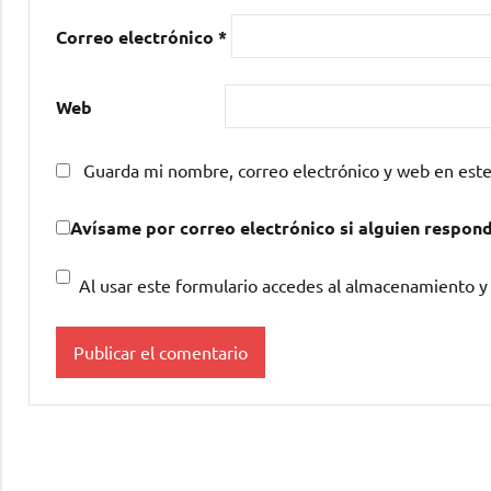
Correo electrónico
*
Web
Guarda mi nombre, correo electrónico y web en est
Avísame por correo electrónico si alguien respon
Al usar este formulario accedes al almacenamiento y