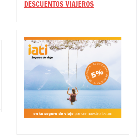
DESCUENTOS VIAJEROS