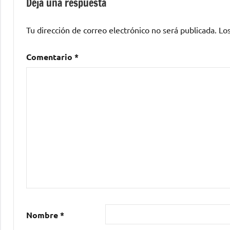
Deja una respuesta
Tu dirección de correo electrónico no será publicada.
Lo
Comentario
*
Nombre
*