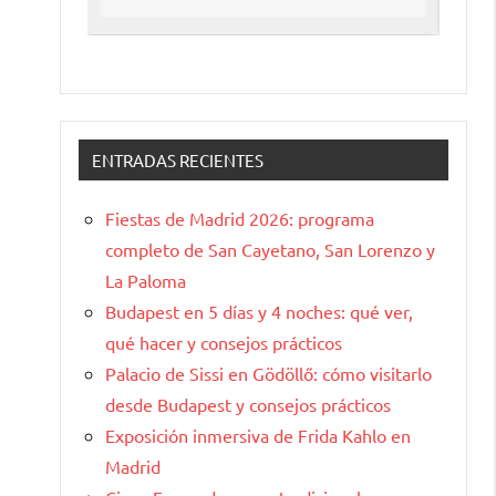
ENTRADAS RECIENTES
Fiestas de Madrid 2026: programa
completo de San Cayetano, San Lorenzo y
La Paloma
Budapest en 5 días y 4 noches: qué ver,
qué hacer y consejos prácticos
Palacio de Sissi en Gödöllő: cómo visitarlo
desde Budapest y consejos prácticos
Exposición inmersiva de Frida Kahlo en
Madrid