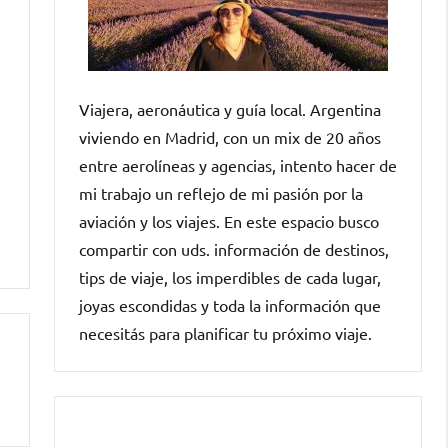
Viajera, aeronáutica y guía local. Argentina
viviendo en Madrid, con un mix de 20 años
entre aerolíneas y agencias, intento hacer de
mi trabajo un reflejo de mi pasión por la
aviación y los viajes. En este espacio busco
compartir con uds. información de destinos,
tips de viaje, los imperdibles de cada lugar,
joyas escondidas y toda la información que
necesitás para planificar tu próximo viaje.