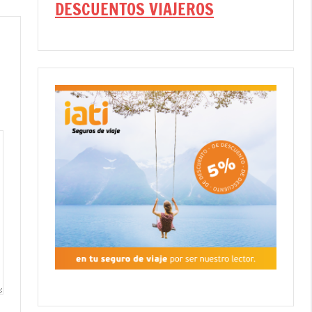
DESCUENTOS VIAJEROS