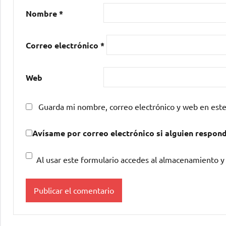
Nombre
*
Correo electrónico
*
Web
Guarda mi nombre, correo electrónico y web en est
Avísame por correo electrónico si alguien respon
Al usar este formulario accedes al almacenamiento y