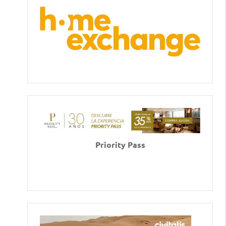
Priority Pass