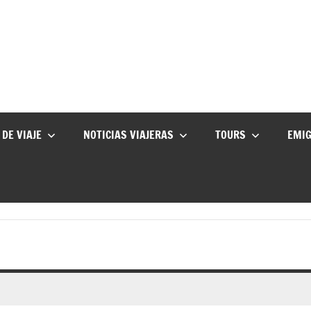
 DE VIAJE
NOTICIAS VIAJERAS
TOURS
EMI