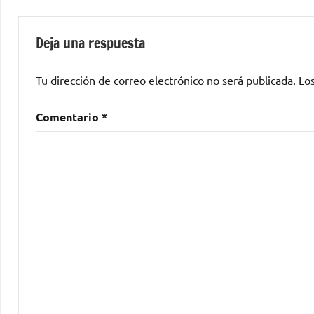
Deja una respuesta
Tu dirección de correo electrónico no será publicada.
Lo
Comentario
*