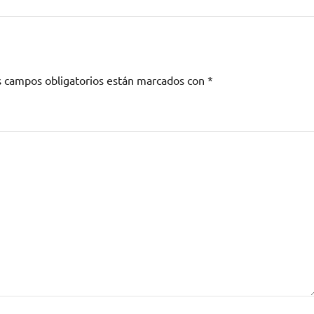
s campos obligatorios están marcados con
*