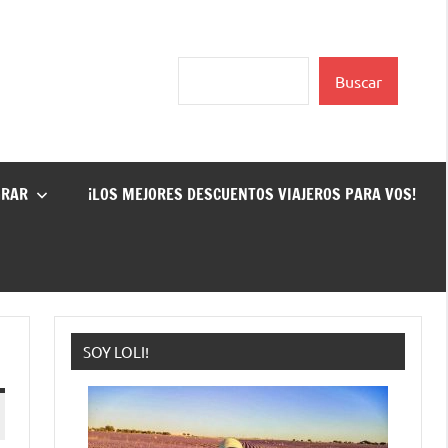
Buscar
Buscar
GRAR
¡LOS MEJORES DESCUENTOS VIAJEROS PARA VOS!
SOY LOLI!