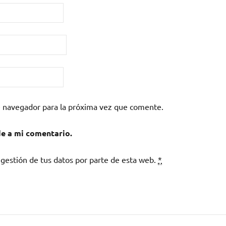
e navegador para la próxima vez que comente.
de a mi comentario.
 gestión de tus datos por parte de esta web.
*