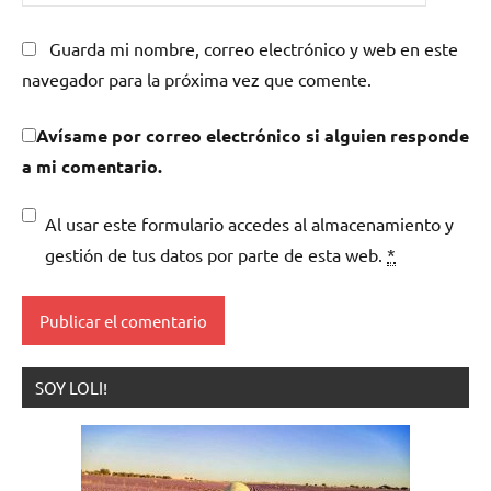
Guarda mi nombre, correo electrónico y web en este
navegador para la próxima vez que comente.
Avísame por correo electrónico si alguien responde
a mi comentario.
Al usar este formulario accedes al almacenamiento y
gestión de tus datos por parte de esta web.
*
SOY LOLI!