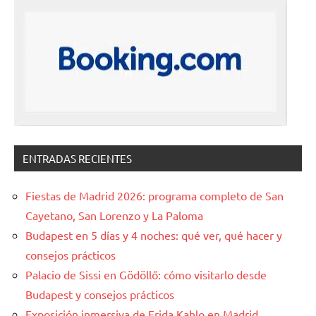
ENTRADAS RECIENTES
Fiestas de Madrid 2026: programa completo de San
Cayetano, San Lorenzo y La Paloma
Budapest en 5 días y 4 noches: qué ver, qué hacer y
consejos prácticos
Palacio de Sissi en Gödöllő: cómo visitarlo desde
Budapest y consejos prácticos
Exposición inmersiva de Frida Kahlo en Madrid