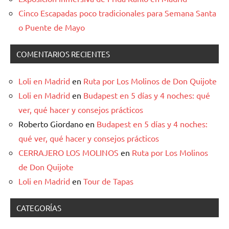
Cinco Escapadas poco tradicionales para Semana Santa
o Puente de Mayo
COMENTARIOS RECIENTES
Loli en Madrid
en
Ruta por Los Molinos de Don Quijote
Loli en Madrid
en
Budapest en 5 días y 4 noches: qué
ver, qué hacer y consejos prácticos
Roberto Giordano
en
Budapest en 5 días y 4 noches:
qué ver, qué hacer y consejos prácticos
CERRAJERO LOS MOLINOS
en
Ruta por Los Molinos
de Don Quijote
Loli en Madrid
en
Tour de Tapas
CATEGORÍAS