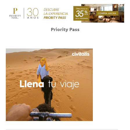
Priority Pass