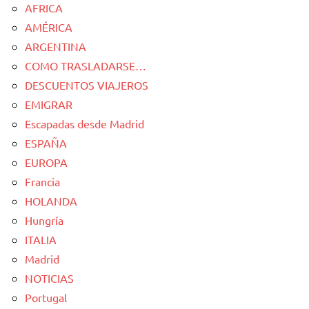
AFRICA
AMÉRICA
ARGENTINA
COMO TRASLADARSE…
DESCUENTOS VIAJEROS
EMIGRAR
Escapadas desde Madrid
ESPAÑA
EUROPA
Francia
HOLANDA
Hungría
ITALIA
Madrid
NOTICIAS
Portugal