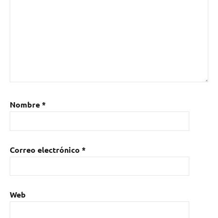
Nombre
*
Correo electrónico
*
Web