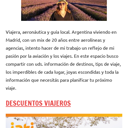
Viajera, aeronáutica y guía local. Argentina viviendo en
Madrid, con un mix de 20 años entre aerolíneas y
agencias, intento hacer de mi trabajo un reflejo de mi
pasión por la aviación y los viajes. En este espacio busco
compartir con uds. información de destinos, tips de viaje,
los imperdibles de cada lugar, joyas escondidas y toda la
información que necesitás para planificar tu próximo
viaje.
DESCUENTOS VIAJEROS