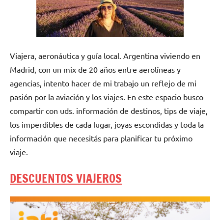
Viajera, aeronáutica y guía local. Argentina viviendo en
Madrid, con un mix de 20 años entre aerolíneas y
agencias, intento hacer de mi trabajo un reflejo de mi
pasión por la aviación y los viajes. En este espacio busco
compartir con uds. información de destinos, tips de viaje,
los imperdibles de cada lugar, joyas escondidas y toda la
información que necesitás para planificar tu próximo
viaje.
DESCUENTOS VIAJEROS