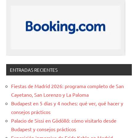
ENTRADAS RECIENTES
Fiestas de Madrid 2026: programa completo de San
Cayetano, San Lorenzo y La Paloma
Budapest en 5 días y 4 noches: qué ver, qué hacer y
consejos prácticos
Palacio de Sissi en Gödöllő: cómo visitarlo desde
Budapest y consejos prácticos
Exposición inmersiva de Frida Kahlo en Madrid