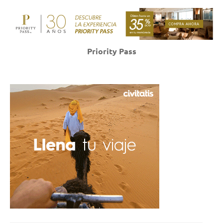
Priority Pass