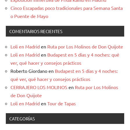
Cinco Escapadas poco tradicionales para Semana Santa
o Puente de Mayo
COMENTARIOS RECIENTES
Loli en Madrid
en
Ruta por Los Molinos de Don Quijote
Loli en Madrid
en
Budapest en 5 días y 4 noches: qué
ver, qué hacer y consejos prácticos
Roberto Giordano
en
Budapest en 5 días y 4 noches:
qué ver, qué hacer y consejos prácticos
CERRAJERO LOS MOLINOS
en
Ruta por Los Molinos
de Don Quijote
Loli en Madrid
en
Tour de Tapas
CATEGORÍAS