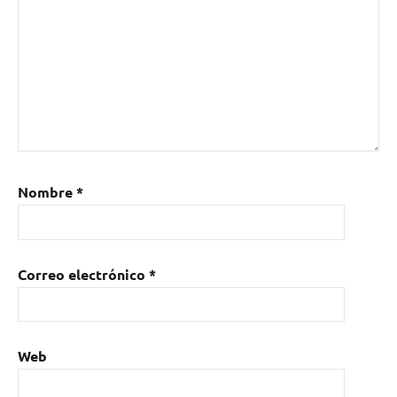
Nombre
*
Correo electrónico
*
Web