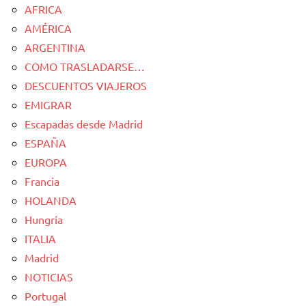
AFRICA
AMÉRICA
ARGENTINA
COMO TRASLADARSE…
DESCUENTOS VIAJEROS
EMIGRAR
Escapadas desde Madrid
ESPAÑA
EUROPA
Francia
HOLANDA
Hungría
ITALIA
Madrid
NOTICIAS
Portugal