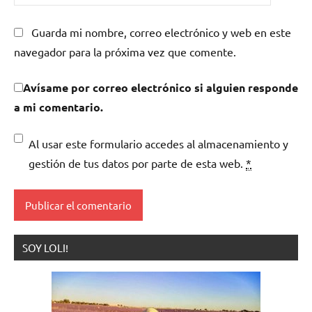
Guarda mi nombre, correo electrónico y web en este
navegador para la próxima vez que comente.
Avísame por correo electrónico si alguien responde
a mi comentario.
Al usar este formulario accedes al almacenamiento y
gestión de tus datos por parte de esta web.
*
SOY LOLI!