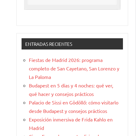
ENTRADAS RECIENTES
Fiestas de Madrid 2026: programa
completo de San Cayetano, San Lorenzo y
La Paloma
Budapest en 5 días y 4 noches: qué ver,
qué hacer y consejos prácticos
Palacio de Sissi en Gödöllő: cómo visitarlo
desde Budapest y consejos prácticos
Exposición inmersiva de Frida Kahlo en
Madrid