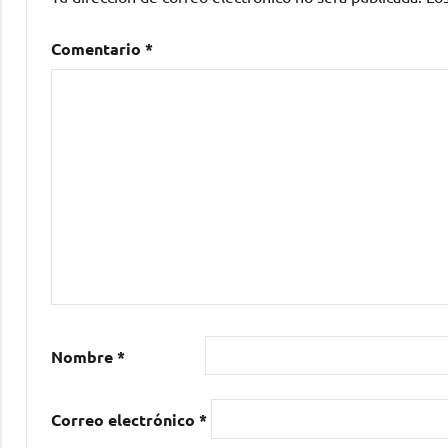
Comentario
*
Nombre
*
Correo electrónico
*