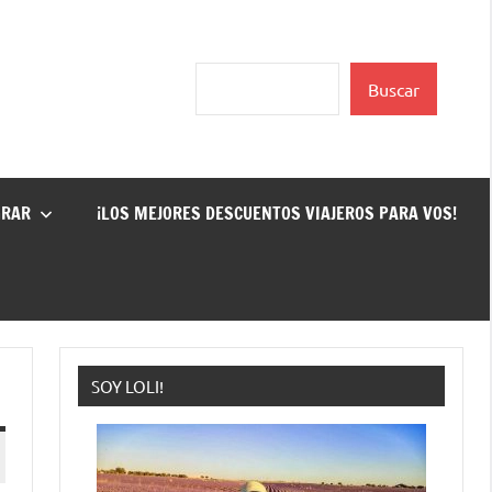
Buscar
Buscar
GRAR
¡LOS MEJORES DESCUENTOS VIAJEROS PARA VOS!
SOY LOLI!