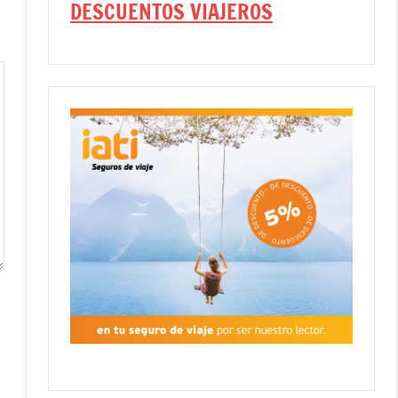
DESCUENTOS VIAJEROS