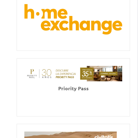
Priority Pass