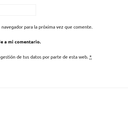
e navegador para la próxima vez que comente.
de a mi comentario.
 gestión de tus datos por parte de esta web.
*