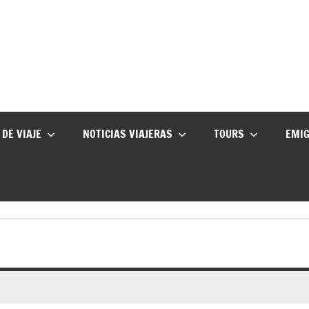
 DE VIAJE
NOTICIAS VIAJERAS
TOURS
EMI