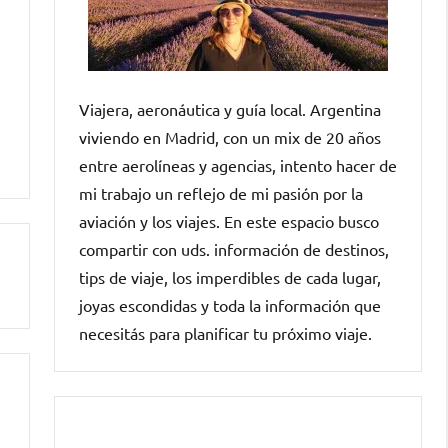
Viajera, aeronáutica y guía local. Argentina
viviendo en Madrid, con un mix de 20 años
entre aerolíneas y agencias, intento hacer de
mi trabajo un reflejo de mi pasión por la
aviación y los viajes. En este espacio busco
compartir con uds. información de destinos,
tips de viaje, los imperdibles de cada lugar,
joyas escondidas y toda la información que
necesitás para planificar tu próximo viaje.