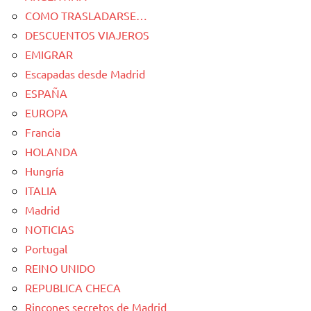
COMO TRASLADARSE…
DESCUENTOS VIAJEROS
EMIGRAR
Escapadas desde Madrid
ESPAÑA
EUROPA
Francia
HOLANDA
Hungría
ITALIA
Madrid
NOTICIAS
Portugal
REINO UNIDO
REPUBLICA CHECA
Rincones secretos de Madrid