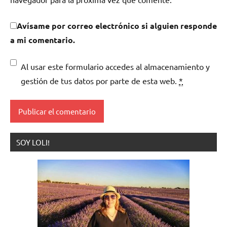
Avísame por correo electrónico si alguien responde
a mi comentario.
Al usar este formulario accedes al almacenamiento y
gestión de tus datos por parte de esta web.
*
SOY LOLI!