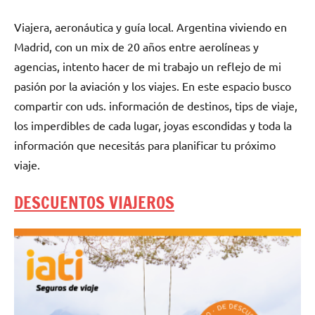
Viajera, aeronáutica y guía local. Argentina viviendo en
Madrid, con un mix de 20 años entre aerolíneas y
agencias, intento hacer de mi trabajo un reflejo de mi
pasión por la aviación y los viajes. En este espacio busco
compartir con uds. información de destinos, tips de viaje,
los imperdibles de cada lugar, joyas escondidas y toda la
información que necesitás para planificar tu próximo
viaje.
DESCUENTOS VIAJEROS