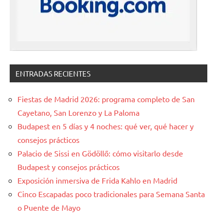
ENTRADAS RECIENTES
Fiestas de Madrid 2026: programa completo de San
Cayetano, San Lorenzo y La Paloma
Budapest en 5 días y 4 noches: qué ver, qué hacer y
consejos prácticos
Palacio de Sissi en Gödöllő: cómo visitarlo desde
Budapest y consejos prácticos
Exposición inmersiva de Frida Kahlo en Madrid
Cinco Escapadas poco tradicionales para Semana Santa
o Puente de Mayo