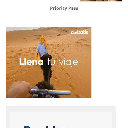
Priority Pass