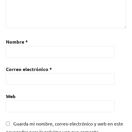
Nombre
*
Correo electrónico
*
Web
Guarda mi nombre, correo electrónico y web en este
navegador para la próxima vez que comente.