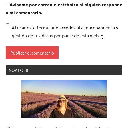
Avísame por correo electrónico si alguien responde
a mi comentario.
Al usar este formulario accedes al almacenamiento y
gestión de tus datos por parte de esta web.
*
SOY LOLI!