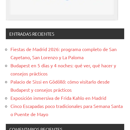
ENTRADAS RECIENTES
Fiestas de Madrid 2026: programa completo de San
Cayetano, San Lorenzo y La Paloma
Budapest en 5 días y 4 noches: qué ver, qué hacer y
consejos prácticos
Palacio de Sissi en Gödöllő: cómo visitarlo desde
Budapest y consejos prácticos
Exposición inmersiva de Frida Kahlo en Madrid
Cinco Escapadas poco tradicionales para Semana Santa
o Puente de Mayo
COMENTARIOS RECIENTES