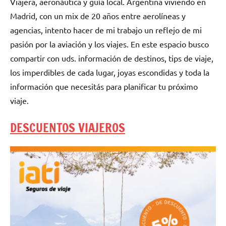
Viajera, aeronáutica y guía local. Argentina viviendo en
Madrid, con un mix de 20 años entre aerolíneas y
agencias, intento hacer de mi trabajo un reflejo de mi
pasión por la aviación y los viajes. En este espacio busco
compartir con uds. información de destinos, tips de viaje,
los imperdibles de cada lugar, joyas escondidas y toda la
información que necesitás para planificar tu próximo
viaje.
DESCUENTOS VIAJEROS