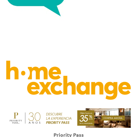
Priority Pass