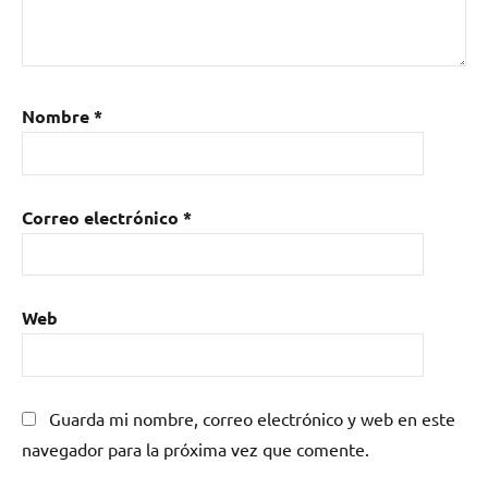
Nombre
*
Correo electrónico
*
Web
Guarda mi nombre, correo electrónico y web en este
navegador para la próxima vez que comente.