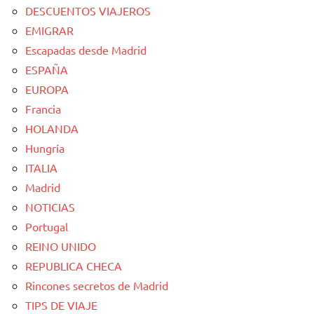
DESCUENTOS VIAJEROS
EMIGRAR
Escapadas desde Madrid
ESPAÑA
EUROPA
Francia
HOLANDA
Hungría
ITALIA
Madrid
NOTICIAS
Portugal
REINO UNIDO
REPUBLICA CHECA
Rincones secretos de Madrid
TIPS DE VIAJE