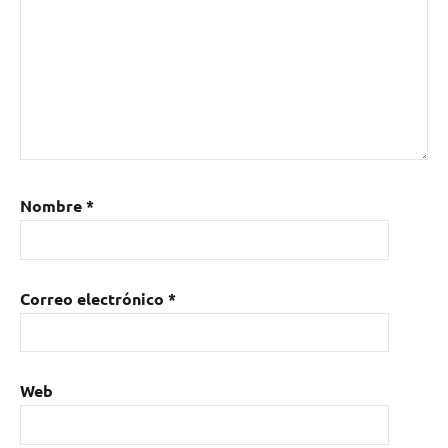
Nombre
*
Correo electrónico
*
Web