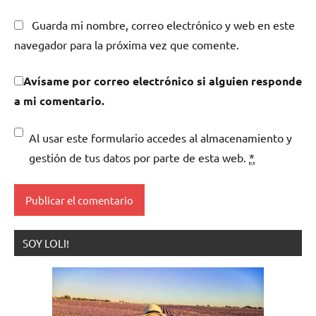
Guarda mi nombre, correo electrónico y web en este
navegador para la próxima vez que comente.
Avísame por correo electrónico si alguien responde
a mi comentario.
Al usar este formulario accedes al almacenamiento y
gestión de tus datos por parte de esta web.
*
SOY LOLI!