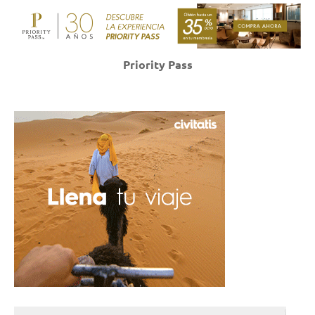
Priority Pass