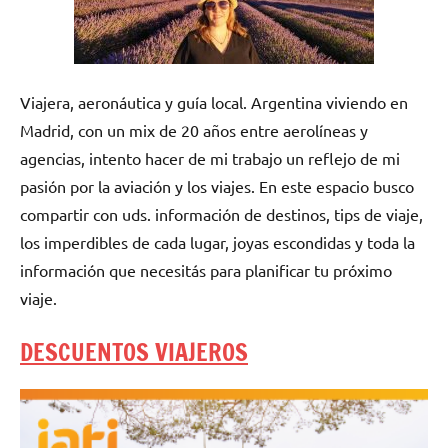
Viajera, aeronáutica y guía local. Argentina viviendo en
Madrid, con un mix de 20 años entre aerolíneas y
agencias, intento hacer de mi trabajo un reflejo de mi
pasión por la aviación y los viajes. En este espacio busco
compartir con uds. información de destinos, tips de viaje,
los imperdibles de cada lugar, joyas escondidas y toda la
información que necesitás para planificar tu próximo
viaje.
DESCUENTOS VIAJEROS