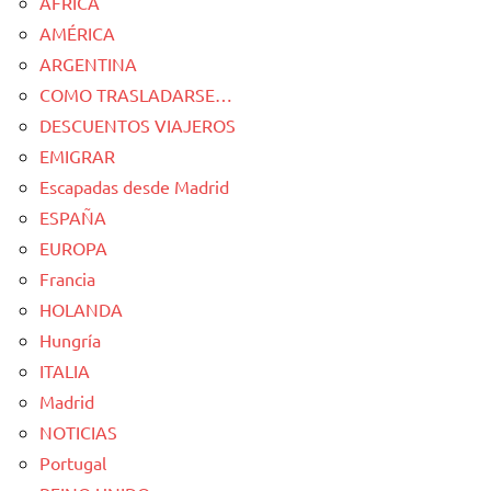
AFRICA
AMÉRICA
ARGENTINA
COMO TRASLADARSE…
DESCUENTOS VIAJEROS
EMIGRAR
Escapadas desde Madrid
ESPAÑA
EUROPA
Francia
HOLANDA
Hungría
ITALIA
Madrid
NOTICIAS
Portugal