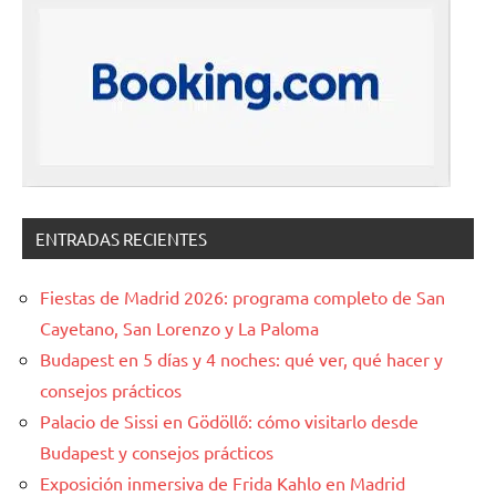
ENTRADAS RECIENTES
Fiestas de Madrid 2026: programa completo de San
Cayetano, San Lorenzo y La Paloma
Budapest en 5 días y 4 noches: qué ver, qué hacer y
consejos prácticos
Palacio de Sissi en Gödöllő: cómo visitarlo desde
Budapest y consejos prácticos
Exposición inmersiva de Frida Kahlo en Madrid