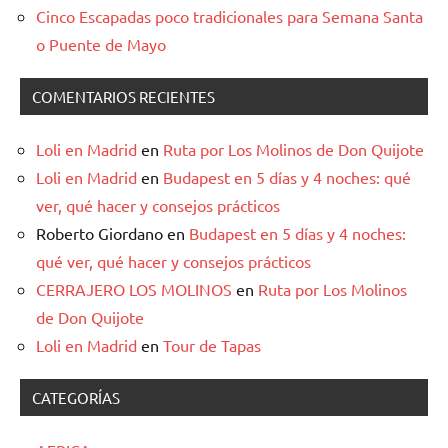
Cinco Escapadas poco tradicionales para Semana Santa
o Puente de Mayo
COMENTARIOS RECIENTES
Loli en Madrid
en
Ruta por Los Molinos de Don Quijote
Loli en Madrid
en
Budapest en 5 días y 4 noches: qué
ver, qué hacer y consejos prácticos
Roberto Giordano
en
Budapest en 5 días y 4 noches:
qué ver, qué hacer y consejos prácticos
CERRAJERO LOS MOLINOS
en
Ruta por Los Molinos
de Don Quijote
Loli en Madrid
en
Tour de Tapas
CATEGORÍAS