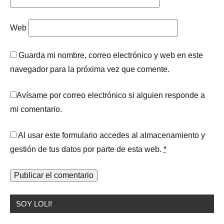
Web
Guarda mi nombre, correo electrónico y web en este
navegador para la próxima vez que comente.
Avísame por correo electrónico si alguien responde a
mi comentario.
Al usar este formulario accedes al almacenamiento y
gestión de tus datos por parte de esta web.
*
SOY LOLI!