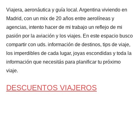
Viajera, aeronáutica y guía local. Argentina viviendo en
Madrid, con un mix de 20 años entre aerolíneas y
agencias, intento hacer de mi trabajo un reflejo de mi
pasión por la aviación y los viajes. En este espacio busco
compartir con uds. información de destinos, tips de viaje,
los imperdibles de cada lugar, joyas escondidas y toda la
información que necesitás para planificar tu próximo
viaje.
DESCUENTOS VIAJEROS