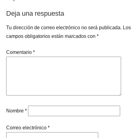
entradas
Deja una respuesta
Tu dirección de correo electrónico no será publicada.
Los
campos obligatorios están marcados con
*
Comentario
*
Nombre
*
Correo electrónico
*