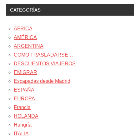
CATEGORÍAS
AFRICA
AMÉRICA
ARGENTINA
COMO TRASLADARSE…
DESCUENTOS VIAJEROS
EMIGRAR
Escapadas desde Madrid
ESPAÑA
EUROPA
Francia
HOLANDA
Hungría
ITALIA