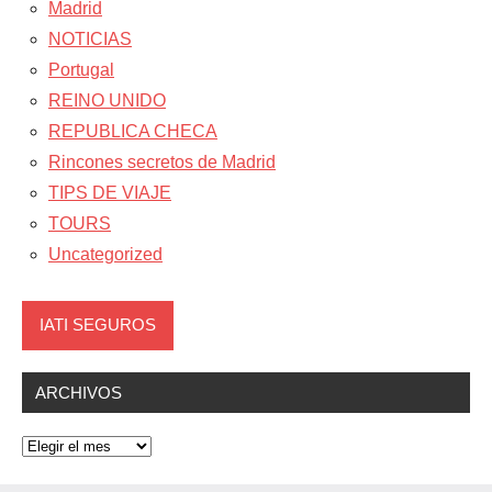
Madrid
NOTICIAS
Portugal
REINO UNIDO
REPUBLICA CHECA
Rincones secretos de Madrid
TIPS DE VIAJE
TOURS
Uncategorized
IATI SEGUROS
ARCHIVOS
Archivos