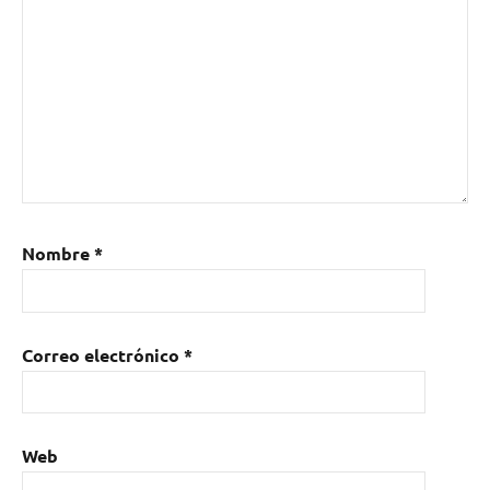
Nombre
*
Correo electrónico
*
Web