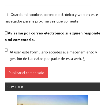
Guarda mi nombre, correo electrónico y web en este
navegador para la próxima vez que comente.
Avísame por correo electrónico si alguien responde
a mi comentario.
Al usar este formulario accedes al almacenamiento y
gestión de tus datos por parte de esta web.
*
SOY LOLI!