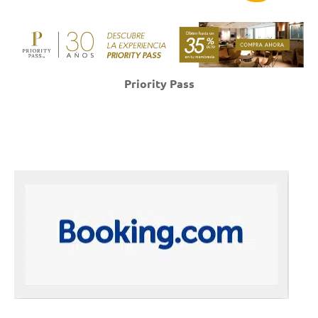
Priority Pass