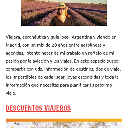
Viajera, aeronáutica y guía local. Argentina viviendo en
Madrid, con un mix de 20 años entre aerolíneas y
agencias, intento hacer de mi trabajo un reflejo de mi
pasión por la aviación y los viajes. En este espacio busco
compartir con uds. información de destinos, tips de viaje,
los imperdibles de cada lugar, joyas escondidas y toda la
información que necesitás para planificar tu próximo
viaje.
DESCUENTOS VIAJEROS