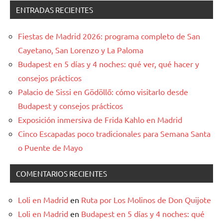
ENTRADAS RECIENTES
Fiestas de Madrid 2026: programa completo de San
Cayetano, San Lorenzo y La Paloma
Budapest en 5 días y 4 noches: qué ver, qué hacer y
consejos prácticos
Palacio de Sissi en Gödöllő: cómo visitarlo desde
Budapest y consejos prácticos
Exposición inmersiva de Frida Kahlo en Madrid
Cinco Escapadas poco tradicionales para Semana Santa
o Puente de Mayo
COMENTARIOS RECIENTES
Loli en Madrid
en
Ruta por Los Molinos de Don Quijote
Loli en Madrid
en
Budapest en 5 días y 4 noches: qué