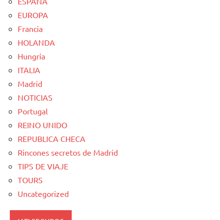
ESPAÑA
EUROPA
Francia
HOLANDA
Hungría
ITALIA
Madrid
NOTICIAS
Portugal
REINO UNIDO
REPUBLICA CHECA
Rincones secretos de Madrid
TIPS DE VIAJE
TOURS
Uncategorized