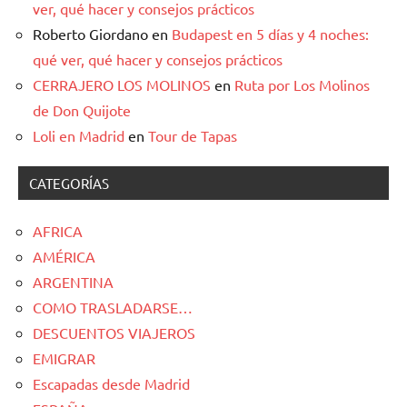
ver, qué hacer y consejos prácticos
Roberto Giordano
en
Budapest en 5 días y 4 noches:
qué ver, qué hacer y consejos prácticos
CERRAJERO LOS MOLINOS
en
Ruta por Los Molinos
de Don Quijote
Loli en Madrid
en
Tour de Tapas
CATEGORÍAS
AFRICA
AMÉRICA
ARGENTINA
COMO TRASLADARSE…
DESCUENTOS VIAJEROS
EMIGRAR
Escapadas desde Madrid