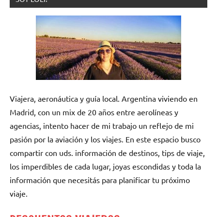
Viajera, aeronáutica y guía local. Argentina viviendo en
Madrid, con un mix de 20 años entre aerolíneas y
agencias, intento hacer de mi trabajo un reflejo de mi
pasión por la aviación y los viajes. En este espacio busco
compartir con uds. información de destinos, tips de viaje,
los imperdibles de cada lugar, joyas escondidas y toda la
información que necesitás para planificar tu próximo
viaje.