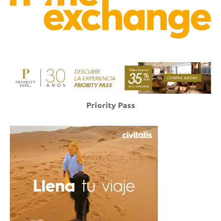
Priority Pass