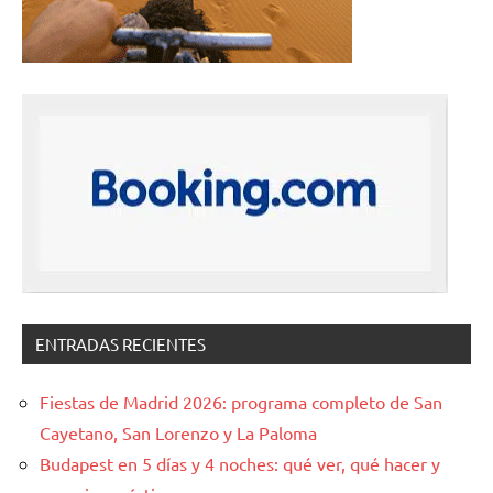
ENTRADAS RECIENTES
Fiestas de Madrid 2026: programa completo de San
Cayetano, San Lorenzo y La Paloma
Budapest en 5 días y 4 noches: qué ver, qué hacer y