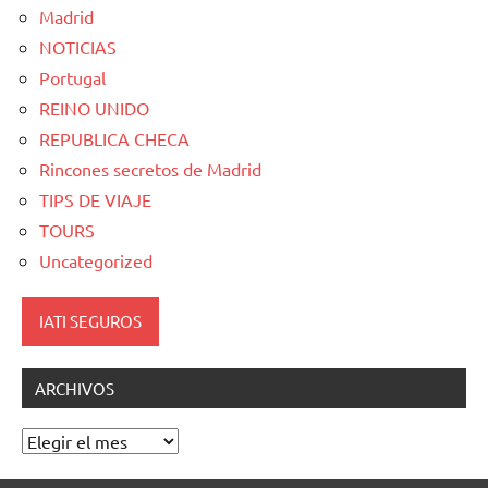
Madrid
NOTICIAS
Portugal
REINO UNIDO
REPUBLICA CHECA
Rincones secretos de Madrid
TIPS DE VIAJE
TOURS
Uncategorized
IATI SEGUROS
ARCHIVOS
Archivos