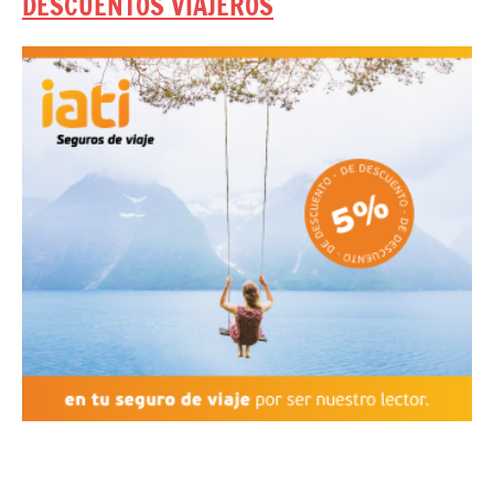
DESCUENTOS VIAJEROS