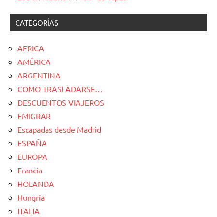
CATEGORÍAS
AFRICA
AMÉRICA
ARGENTINA
COMO TRASLADARSE…
DESCUENTOS VIAJEROS
EMIGRAR
Escapadas desde Madrid
ESPAÑA
EUROPA
Francia
HOLANDA
Hungría
ITALIA