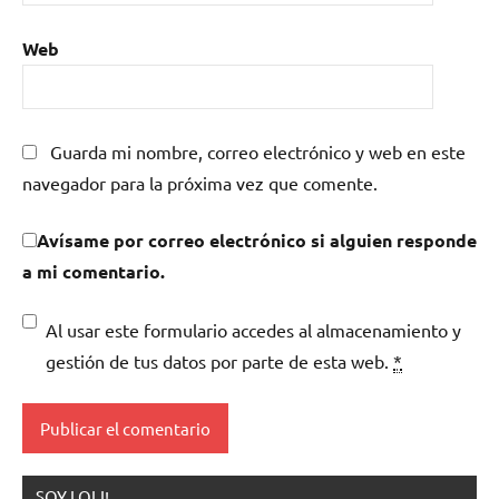
Web
Guarda mi nombre, correo electrónico y web en este
navegador para la próxima vez que comente.
Avísame por correo electrónico si alguien responde
a mi comentario.
Al usar este formulario accedes al almacenamiento y
gestión de tus datos por parte de esta web.
*
SOY LOLI!