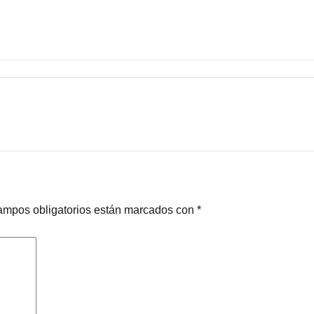
ampos obligatorios están marcados con
*