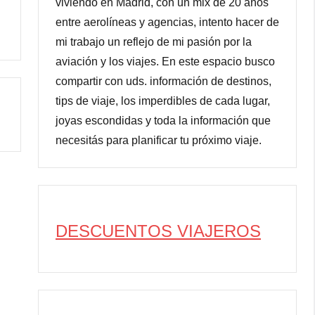
viviendo en Madrid, con un mix de 20 años
entre aerolíneas y agencias, intento hacer de
mi trabajo un reflejo de mi pasión por la
aviación y los viajes. En este espacio busco
compartir con uds. información de destinos,
tips de viaje, los imperdibles de cada lugar,
joyas escondidas y toda la información que
necesitás para planificar tu próximo viaje.
DESCUENTOS VIAJEROS