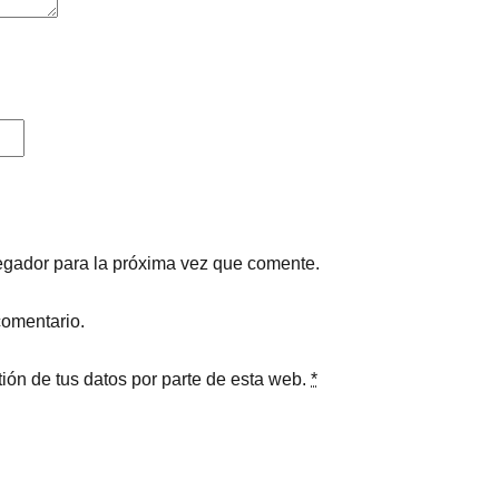
egador para la próxima vez que comente.
comentario.
ión de tus datos por parte de esta web.
*