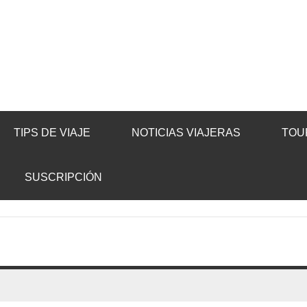
TIPS DE VIAJE
NOTICIAS VIAJERAS
TOU
SUSCRIPCIÓN