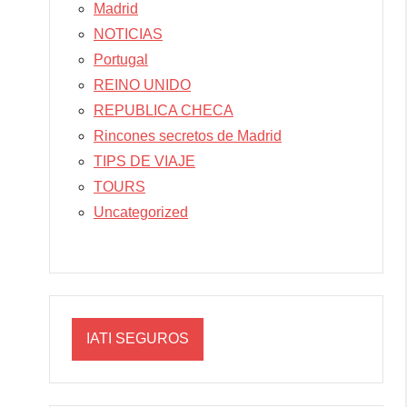
Madrid
NOTICIAS
Portugal
REINO UNIDO
REPUBLICA CHECA
Rincones secretos de Madrid
TIPS DE VIAJE
TOURS
Uncategorized
IATI SEGUROS