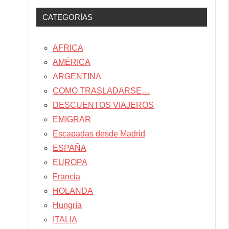
CATEGORÍAS
AFRICA
AMÉRICA
ARGENTINA
COMO TRASLADARSE…
DESCUENTOS VIAJEROS
EMIGRAR
Escapadas desde Madrid
ESPAÑA
EUROPA
Francia
HOLANDA
Hungría
ITALIA