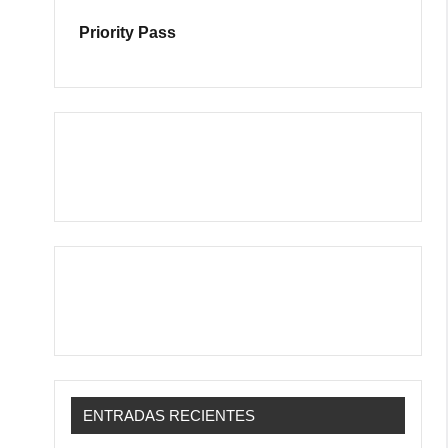
Priority Pass
ENTRADAS RECIENTES