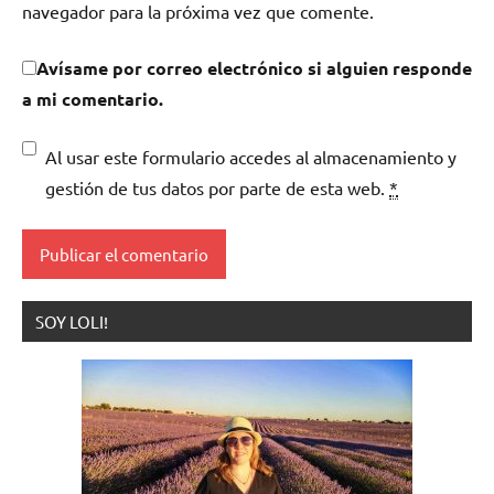
navegador para la próxima vez que comente.
Avísame por correo electrónico si alguien responde
a mi comentario.
Al usar este formulario accedes al almacenamiento y
gestión de tus datos por parte de esta web.
*
SOY LOLI!