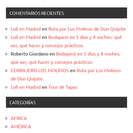
COMENTARIOS RECIENTES
Loli en Madrid
en
Ruta por Los Molinos de Don Quijote
Loli en Madrid
en
Budapest en 5 días y 4 noches: qué
ver, qué hacer y consejos prácticos
Roberto Giordano
en
Budapest en 5 días y 4 noches:
qué ver, qué hacer y consejos prácticos
CERRAJERO LOS MOLINOS
en
Ruta por Los Molinos
de Don Quijote
Loli en Madrid
en
Tour de Tapas
CATEGORÍAS
AFRICA
AMÉRICA