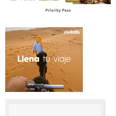
Priority Pass