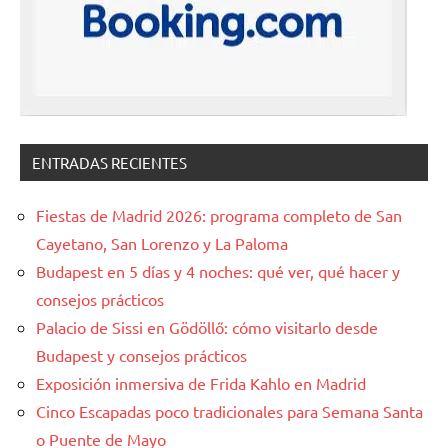
ENTRADAS RECIENTES
Fiestas de Madrid 2026: programa completo de San
Cayetano, San Lorenzo y La Paloma
Budapest en 5 días y 4 noches: qué ver, qué hacer y
consejos prácticos
Palacio de Sissi en Gödöllő: cómo visitarlo desde
Budapest y consejos prácticos
Exposición inmersiva de Frida Kahlo en Madrid
Cinco Escapadas poco tradicionales para Semana Santa
o Puente de Mayo