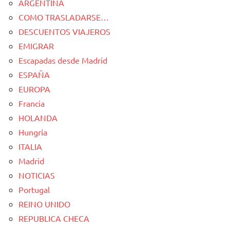
ARGENTINA
COMO TRASLADARSE…
DESCUENTOS VIAJEROS
EMIGRAR
Escapadas desde Madrid
ESPAÑA
EUROPA
Francia
HOLANDA
Hungría
ITALIA
Madrid
NOTICIAS
Portugal
REINO UNIDO
REPUBLICA CHECA