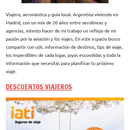
Viajera, aeronáutica y guía local. Argentina viviendo en
Madrid, con un mix de 20 años entre aerolíneas y
agencias, intento hacer de mi trabajo un reflejo de mi
pasión por la aviación y los viajes. En este espacio busco
compartir con uds. información de destinos, tips de viaje,
los imperdibles de cada lugar, joyas escondidas y toda la
información que necesitás para planificar tu próximo
viaje.
DESCUENTOS VIAJEROS