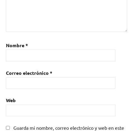
Nombre
*
Correo electrónico
*
Web
Guarda mi nombre, correo electrónico y web en este