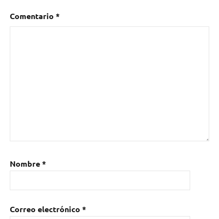
Comentario
*
Nombre
*
Correo electrónico
*