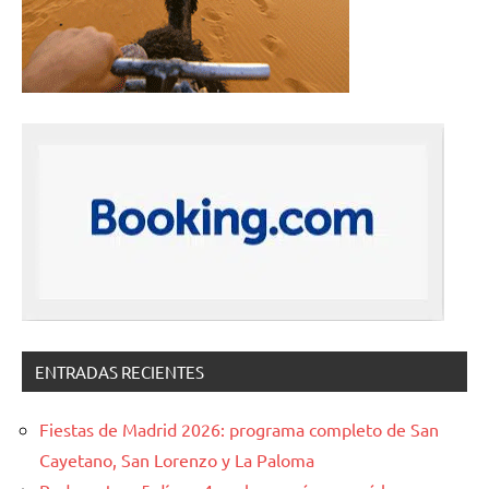
ENTRADAS RECIENTES
Fiestas de Madrid 2026: programa completo de San
Cayetano, San Lorenzo y La Paloma