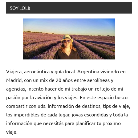
SOY LOLI!
Viajera, aeronáutica y guía local. Argentina viviendo en
Madrid, con un mix de 20 años entre aerolíneas y
agencias, intento hacer de mi trabajo un reflejo de mi
pasión por la aviación y los viajes. En este espacio busco
compartir con uds. información de destinos, tips de viaje,
los imperdibles de cada lugar, joyas escondidas y toda la
información que necesitás para planificar tu próximo
viaje.