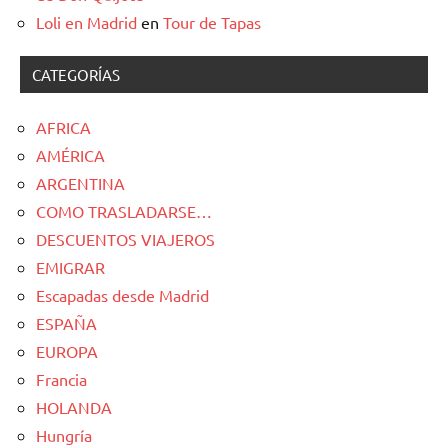
Loli en Madrid
en
Tour de Tapas
CATEGORÍAS
AFRICA
AMÉRICA
ARGENTINA
COMO TRASLADARSE…
DESCUENTOS VIAJEROS
EMIGRAR
Escapadas desde Madrid
ESPAÑA
EUROPA
Francia
HOLANDA
Hungría