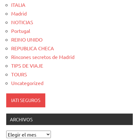
ITALIA
Madrid
NOTICIAS
Portugal
REINO UNIDO
REPUBLICA CHECA
Rincones secretos de Madrid
TIPS DE VIAJE
TOURS
Uncategorized
IATI SEGUROS
ARCHIVOS
Archivos