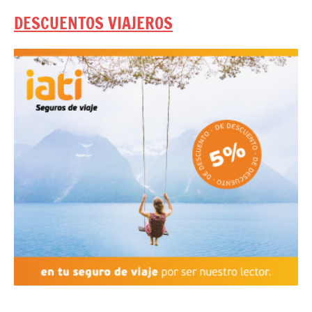
DESCUENTOS VIAJEROS