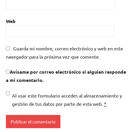
Web
Guarda mi nombre, correo electrónico y web en este
navegador para la próxima vez que comente.
Avísame por correo electrónico si alguien responde
a mi comentario.
Al usar este formulario accedes al almacenamiento y
gestión de tus datos por parte de esta web.
*