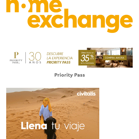
Priority Pass