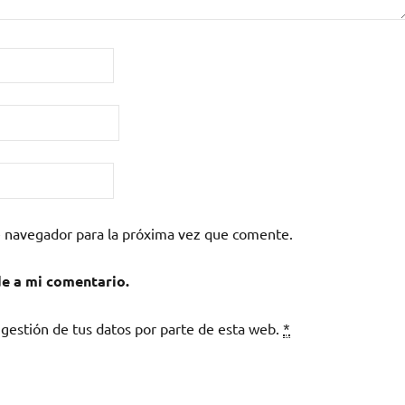
e navegador para la próxima vez que comente.
de a mi comentario.
 gestión de tus datos por parte de esta web.
*