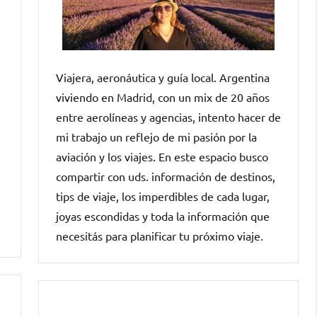
Viajera, aeronáutica y guía local. Argentina
viviendo en Madrid, con un mix de 20 años
entre aerolíneas y agencias, intento hacer de
mi trabajo un reflejo de mi pasión por la
aviación y los viajes. En este espacio busco
compartir con uds. información de destinos,
tips de viaje, los imperdibles de cada lugar,
joyas escondidas y toda la información que
necesitás para planificar tu próximo viaje.