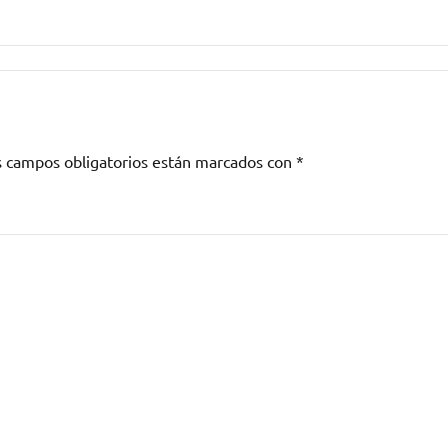
s campos obligatorios están marcados con
*