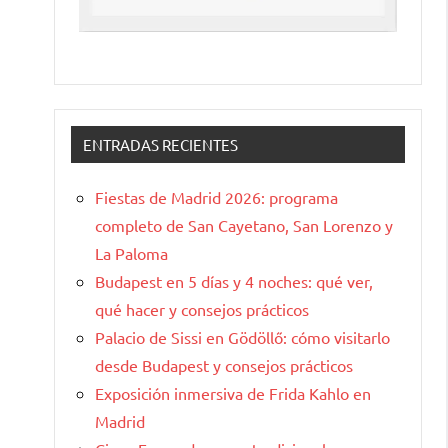
ENTRADAS RECIENTES
Fiestas de Madrid 2026: programa
completo de San Cayetano, San Lorenzo y
La Paloma
Budapest en 5 días y 4 noches: qué ver,
qué hacer y consejos prácticos
Palacio de Sissi en Gödöllő: cómo visitarlo
desde Budapest y consejos prácticos
Exposición inmersiva de Frida Kahlo en
Madrid