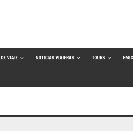
 DE VIAJE
NOTICIAS VIAJERAS
TOURS
EMI