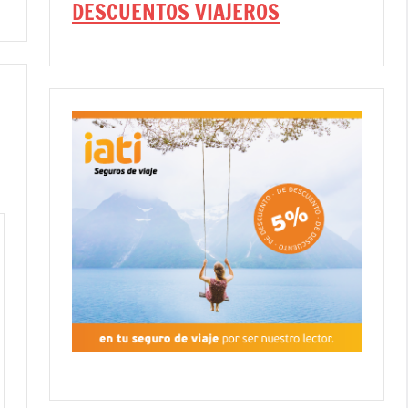
DESCUENTOS VIAJEROS