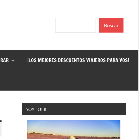
Buscar
Buscar
GRAR
¡LOS MEJORES DESCUENTOS VIAJEROS PARA VOS!
SOY LOLI!