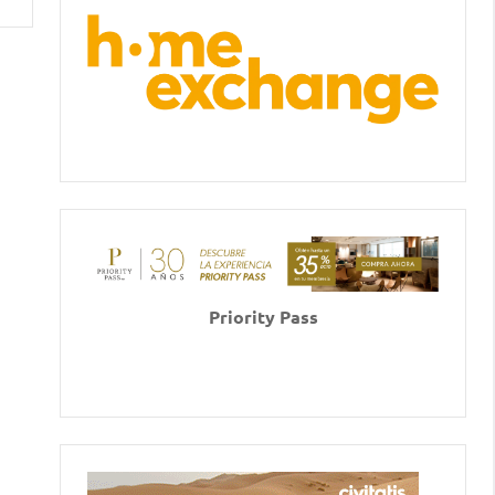
Priority Pass