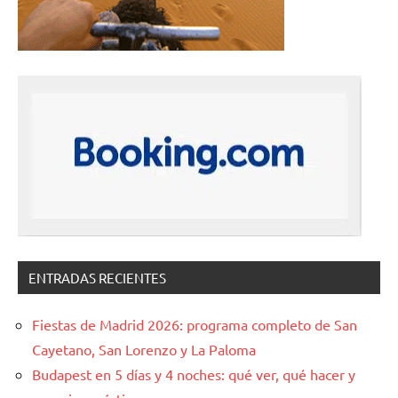
ENTRADAS RECIENTES
Fiestas de Madrid 2026: programa completo de San
Cayetano, San Lorenzo y La Paloma
Budapest en 5 días y 4 noches: qué ver, qué hacer y