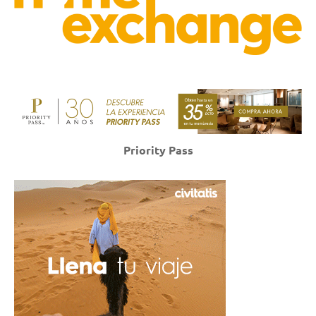
Priority Pass