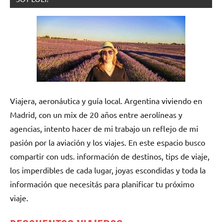
Viajera, aeronáutica y guía local. Argentina viviendo en
Madrid, con un mix de 20 años entre aerolíneas y
agencias, intento hacer de mi trabajo un reflejo de mi
pasión por la aviación y los viajes. En este espacio busco
compartir con uds. información de destinos, tips de viaje,
los imperdibles de cada lugar, joyas escondidas y toda la
información que necesitás para planificar tu próximo
viaje.