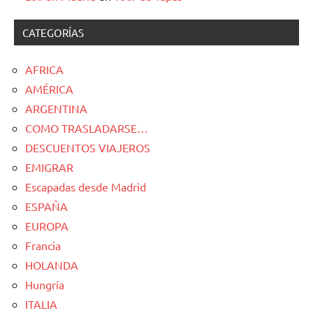
CATEGORÍAS
AFRICA
AMÉRICA
ARGENTINA
COMO TRASLADARSE…
DESCUENTOS VIAJEROS
EMIGRAR
Escapadas desde Madrid
ESPAÑA
EUROPA
Francia
HOLANDA
Hungría
ITALIA