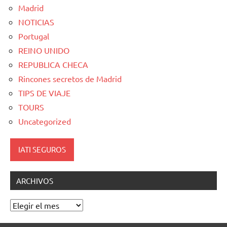
Madrid
NOTICIAS
Portugal
REINO UNIDO
REPUBLICA CHECA
Rincones secretos de Madrid
TIPS DE VIAJE
TOURS
Uncategorized
IATI SEGUROS
ARCHIVOS
Archivos