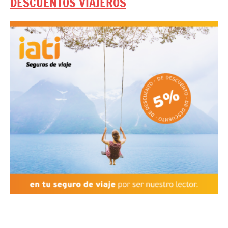
DESCUENTOS VIAJEROS