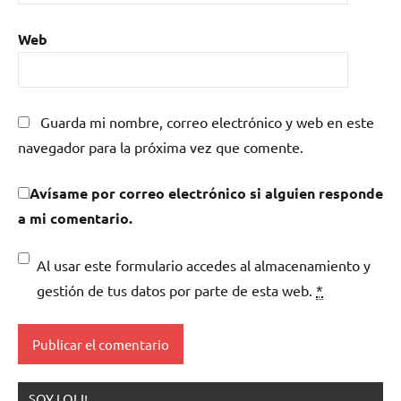
Web
Guarda mi nombre, correo electrónico y web en este
navegador para la próxima vez que comente.
Avísame por correo electrónico si alguien responde
a mi comentario.
Al usar este formulario accedes al almacenamiento y
gestión de tus datos por parte de esta web.
*
SOY LOLI!