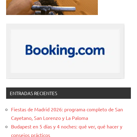
ENTRADAS RECIENTES
Fiestas de Madrid 2026: programa completo de San
Cayetano, San Lorenzo y La Paloma
Budapest en 5 días y 4 noches: qué ver, qué hacer y
consejos prácticos