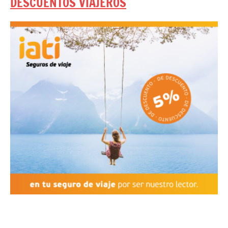
DESCUENTOS VIAJEROS