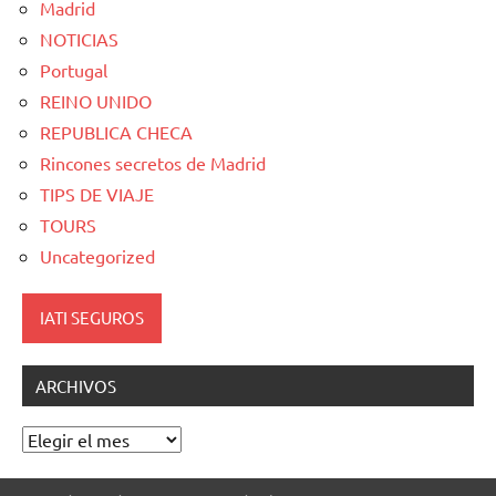
Madrid
NOTICIAS
Portugal
REINO UNIDO
REPUBLICA CHECA
Rincones secretos de Madrid
TIPS DE VIAJE
TOURS
Uncategorized
IATI SEGUROS
ARCHIVOS
Archivos