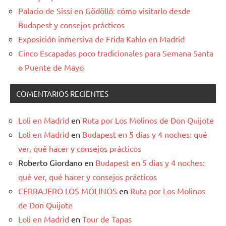
Palacio de Sissi en Gödöllő: cómo visitarlo desde
Budapest y consejos prácticos
Exposición inmersiva de Frida Kahlo en Madrid
Cinco Escapadas poco tradicionales para Semana Santa
o Puente de Mayo
COMENTARIOS RECIENTES
Loli en Madrid
en
Ruta por Los Molinos de Don Quijote
Loli en Madrid
en
Budapest en 5 días y 4 noches: qué
ver, qué hacer y consejos prácticos
Roberto Giordano
en
Budapest en 5 días y 4 noches:
qué ver, qué hacer y consejos prácticos
CERRAJERO LOS MOLINOS
en
Ruta por Los Molinos
de Don Quijote
Loli en Madrid
en
Tour de Tapas