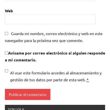
Web
Guarda mi nombre, correo electrónico y web en este
navegador para la próxima vez que comente.
Avísame por correo electrónico si alguien responde
a mi comentario.
Al usar este formulario accedes al almacenamiento y
gestión de tus datos por parte de esta web.
*
SOY LOLI!