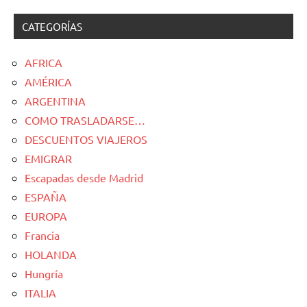
CATEGORÍAS
AFRICA
AMÉRICA
ARGENTINA
COMO TRASLADARSE…
DESCUENTOS VIAJEROS
EMIGRAR
Escapadas desde Madrid
ESPAÑA
EUROPA
Francia
HOLANDA
Hungría
ITALIA