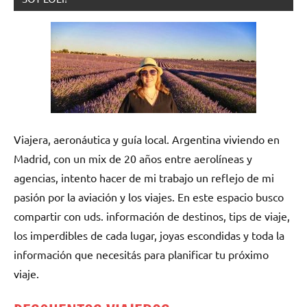
Viajera, aeronáutica y guía local. Argentina viviendo en
Madrid, con un mix de 20 años entre aerolíneas y
agencias, intento hacer de mi trabajo un reflejo de mi
pasión por la aviación y los viajes. En este espacio busco
compartir con uds. información de destinos, tips de viaje,
los imperdibles de cada lugar, joyas escondidas y toda la
información que necesitás para planificar tu próximo
viaje.