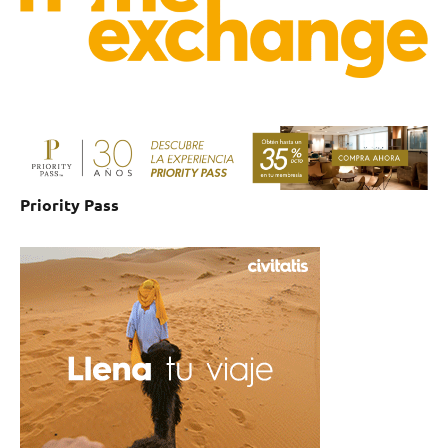
Priority Pass