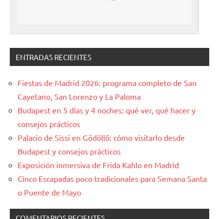
ENTRADAS RECIENTES
Fiestas de Madrid 2026: programa completo de San
Cayetano, San Lorenzo y La Paloma
Budapest en 5 días y 4 noches: qué ver, qué hacer y
consejos prácticos
Palacio de Sissi en Gödöllő: cómo visitarlo desde
Budapest y consejos prácticos
Exposición inmersiva de Frida Kahlo en Madrid
Cinco Escapadas poco tradicionales para Semana Santa
o Puente de Mayo
COMENTARIOS RECIENTES