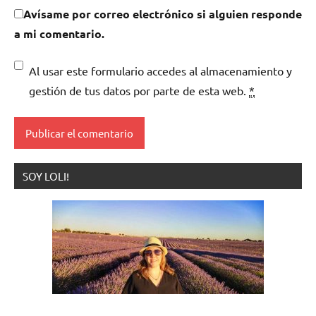
Avísame por correo electrónico si alguien responde
a mi comentario.
Al usar este formulario accedes al almacenamiento y
gestión de tus datos por parte de esta web.
*
SOY LOLI!