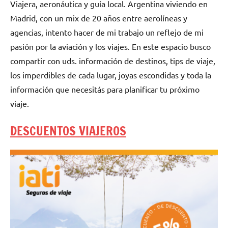
Viajera, aeronáutica y guía local. Argentina viviendo en
Madrid, con un mix de 20 años entre aerolíneas y
agencias, intento hacer de mi trabajo un reflejo de mi
pasión por la aviación y los viajes. En este espacio busco
compartir con uds. información de destinos, tips de viaje,
los imperdibles de cada lugar, joyas escondidas y toda la
información que necesitás para planificar tu próximo
viaje.
DESCUENTOS VIAJEROS