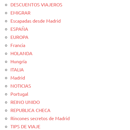
DESCUENTOS VIAJEROS
EMIGRAR
Escapadas desde Madrid
ESPAÑA
EUROPA
Francia
HOLANDA
Hungría
ITALIA
Madrid
NOTICIAS
Portugal
REINO UNIDO
REPUBLICA CHECA
Rincones secretos de Madrid
TIPS DE VIAJE