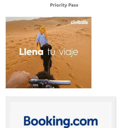
Priority Pass