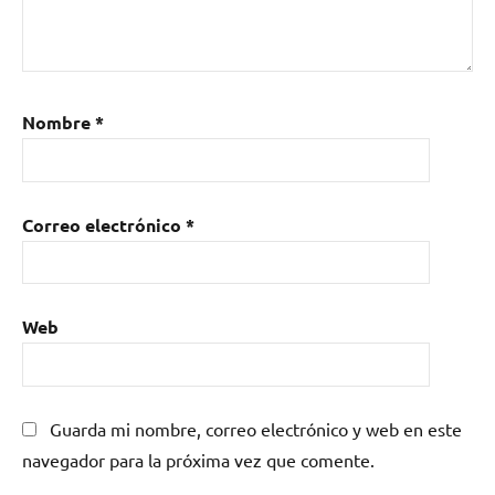
Nombre
*
Correo electrónico
*
Web
Guarda mi nombre, correo electrónico y web en este
navegador para la próxima vez que comente.