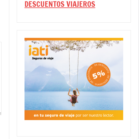
DESCUENTOS VIAJEROS