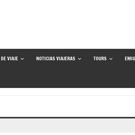
 DE VIAJE
NOTICIAS VIAJERAS
TOURS
EMI