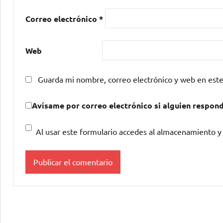
Correo electrónico
*
Web
Guarda mi nombre, correo electrónico y web en est
Avísame por correo electrónico si alguien respon
Al usar este formulario accedes al almacenamiento y