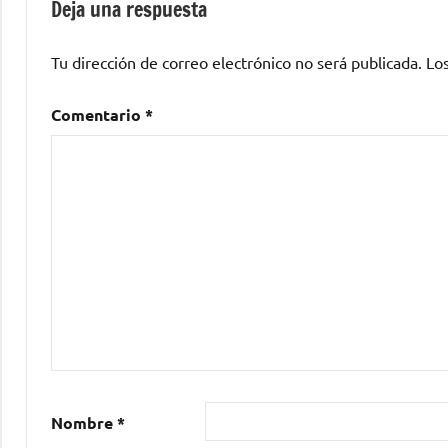
Deja una respuesta
Tu dirección de correo electrónico no será publicada.
Lo
Comentario
*
Nombre
*