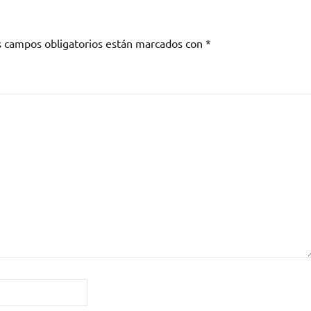
s campos obligatorios están marcados con
*