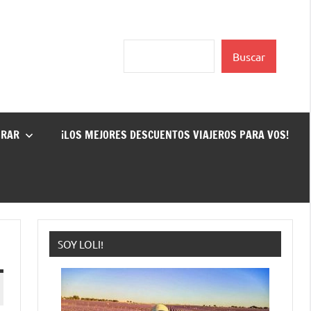
Buscar
Buscar
GRAR
¡LOS MEJORES DESCUENTOS VIAJEROS PARA VOS!
SOY LOLI!