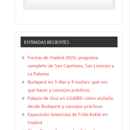
ENTRADAS RECIENTES
Fiestas de Madrid 2026: programa
completo de San Cayetano, San Lorenzo y
La Paloma
Budapest en 5 días y 4 noches: qué ver,
qué hacer y consejos prácticos
Palacio de Sissi en Gödöllő: cómo visitarlo
desde Budapest y consejos prácticos
Exposición inmersiva de Frida Kahlo en
Madrid