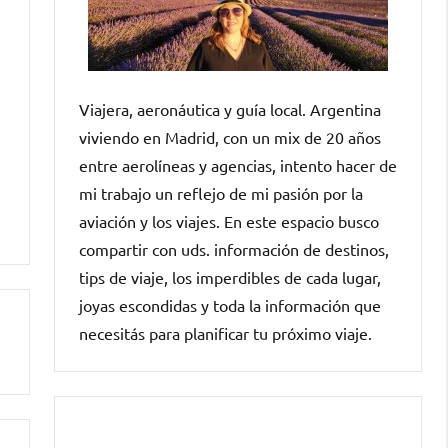
Viajera, aeronáutica y guía local. Argentina
viviendo en Madrid, con un mix de 20 años
entre aerolíneas y agencias, intento hacer de
mi trabajo un reflejo de mi pasión por la
aviación y los viajes. En este espacio busco
compartir con uds. información de destinos,
tips de viaje, los imperdibles de cada lugar,
joyas escondidas y toda la información que
necesitás para planificar tu próximo viaje.