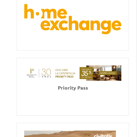
Priority Pass