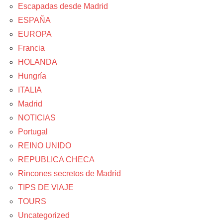
Escapadas desde Madrid
ESPAÑA
EUROPA
Francia
HOLANDA
Hungría
ITALIA
Madrid
NOTICIAS
Portugal
REINO UNIDO
REPUBLICA CHECA
Rincones secretos de Madrid
TIPS DE VIAJE
TOURS
Uncategorized