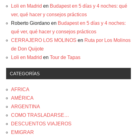
Loli en Madrid
en
Budapest en 5 días y 4 noches: qué
ver, qué hacer y consejos prácticos
Roberto Giordano
en
Budapest en 5 días y 4 noches:
qué ver, qué hacer y consejos prácticos
CERRAJERO LOS MOLINOS
en
Ruta por Los Molinos
de Don Quijote
Loli en Madrid
en
Tour de Tapas
CATEGORÍAS
AFRICA
AMÉRICA
ARGENTINA
COMO TRASLADARSE…
DESCUENTOS VIAJEROS
EMIGRAR