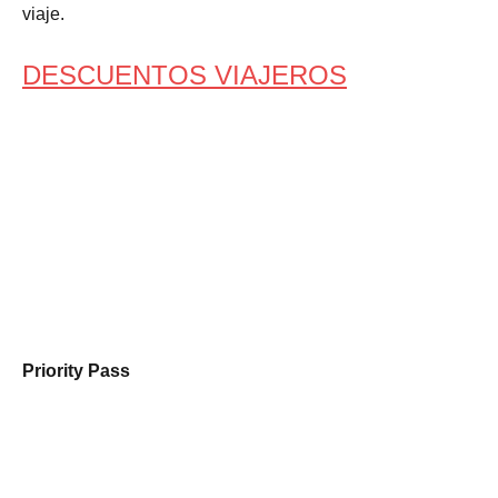
viaje.
DESCUENTOS VIAJEROS
Priority Pass