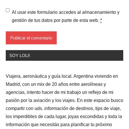
Al usar este formulario accedes al almacenamiento y
gestión de tus datos por parte de esta web.
*
SOY LOLI!
Viajera, aeronáutica y guía local. Argentina viviendo en
Madrid, con un mix de 20 años entre aerolíneas y
agencias, intento hacer de mi trabajo un reflejo de mi
pasión por la aviación y los viajes. En este espacio busco
compartir con uds. información de destinos, tips de viaje,
los imperdibles de cada lugar, joyas escondidas y toda la
información que necesitás para planificar tu próximo