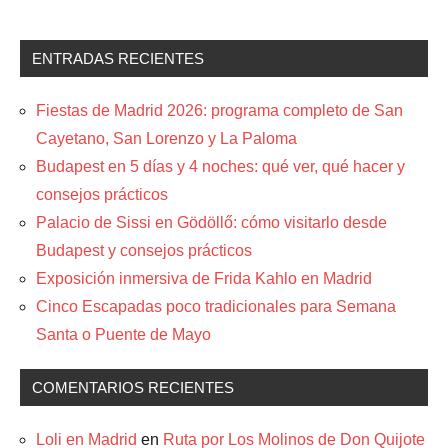
ENTRADAS RECIENTES
Fiestas de Madrid 2026: programa completo de San
Cayetano, San Lorenzo y La Paloma
Budapest en 5 días y 4 noches: qué ver, qué hacer y
consejos prácticos
Palacio de Sissi en Gödöllő: cómo visitarlo desde
Budapest y consejos prácticos
Exposición inmersiva de Frida Kahlo en Madrid
Cinco Escapadas poco tradicionales para Semana
Santa o Puente de Mayo
COMENTARIOS RECIENTES
Loli en Madrid
en
Ruta por Los Molinos de Don Quijote