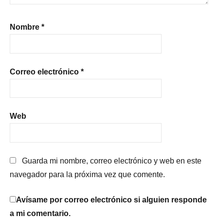
Nombre
*
Correo electrónico
*
Web
Guarda mi nombre, correo electrónico y web en este
navegador para la próxima vez que comente.
Avísame por correo electrónico si alguien responde
a mi comentario.