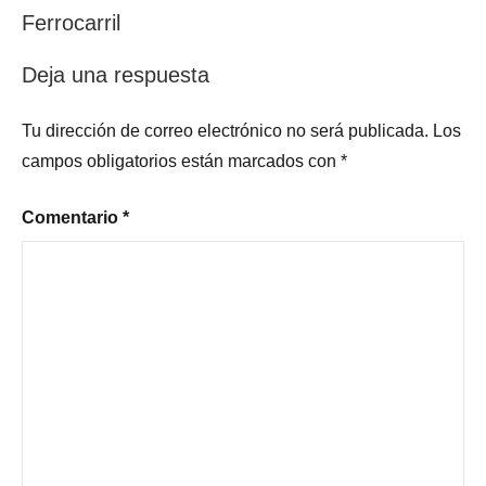
Ferrocarril
entradas
Deja una respuesta
Tu dirección de correo electrónico no será publicada.
Los
campos obligatorios están marcados con
*
Comentario
*