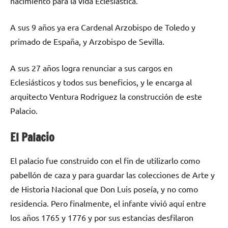
nacimiento para la vida Eclesiástica.
A sus 9 años ya era Cardenal Arzobispo de Toledo y
primado de España, y Arzobispo de Sevilla.
A sus 27 años logra renunciar a sus cargos en
Eclesiásticos y todos sus beneficios, y le encarga al
arquitecto Ventura Rodriguez la construcción de este
Palacio.
El Palacio
El palacio fue construido con el fin de utilizarlo como
pabellón de caza y para guardar las colecciones de Arte y
de Historia Nacional que Don Luis poseía, y no como
residencia. Pero finalmente, el infante vivió aquí entre
los años 1765 y 1776 y por sus estancias desfilaron