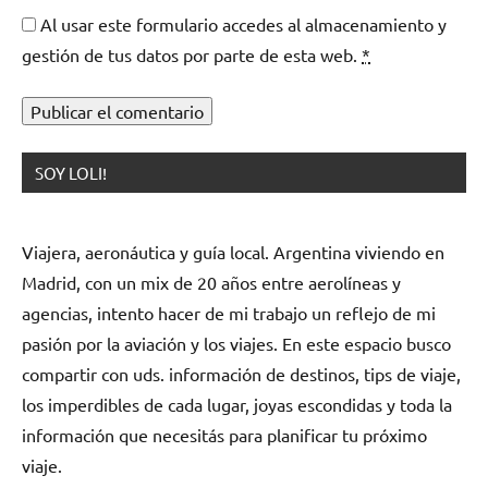
Al usar este formulario accedes al almacenamiento y
gestión de tus datos por parte de esta web.
*
SOY LOLI!
Viajera, aeronáutica y guía local. Argentina viviendo en
Madrid, con un mix de 20 años entre aerolíneas y
agencias, intento hacer de mi trabajo un reflejo de mi
pasión por la aviación y los viajes. En este espacio busco
compartir con uds. información de destinos, tips de viaje,
los imperdibles de cada lugar, joyas escondidas y toda la
información que necesitás para planificar tu próximo
viaje.