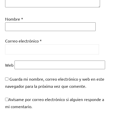
Nombre
*
Correo electrónico
*
Web
Guarda mi nombre, correo electrónico y web en este
navegador para la próxima vez que comente.
Avísame por correo electrónico si alguien responde a
mi comentario.