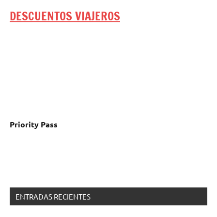
DESCUENTOS VIAJEROS
Priority Pass
ENTRADAS RECIENTES