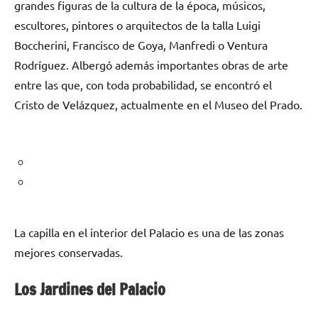
grandes figuras de la cultura de la época, músicos,
escultores, pintores o arquitectos de la talla Luigi
Boccherini, Francisco de Goya, Manfredi o Ventura
Rodríguez. Albergó además importantes obras de arte
entre las que, con toda probabilidad, se encontró el
Cristo de Velázquez, actualmente en el Museo del Prado.
La capilla en el interior del Palacio es una de las zonas
mejores conservadas.
Los Jardines del Palacio