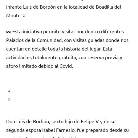
infante Luis de Borbón en la localidad de Boadilla del
Monte ⚔
🎫 Esta iniciativa permite visitar por dentro diferentes
Palacios de la Comunidad, con visitas guiadas donde nos
cuentan en detalle toda la historia del lugar. Esta
actividad es totalmente gratuita, con reserva previa y
aforo limitado debido al Covid.
Don Luis de Borbón, sexto hijo de Felipe V y de su
segunda esposa Isabel Farnesio, fue preparado desde su