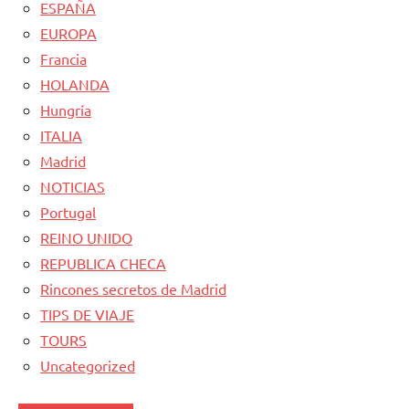
ESPAÑA
EUROPA
Francia
HOLANDA
Hungría
ITALIA
Madrid
NOTICIAS
Portugal
REINO UNIDO
REPUBLICA CHECA
Rincones secretos de Madrid
TIPS DE VIAJE
TOURS
Uncategorized