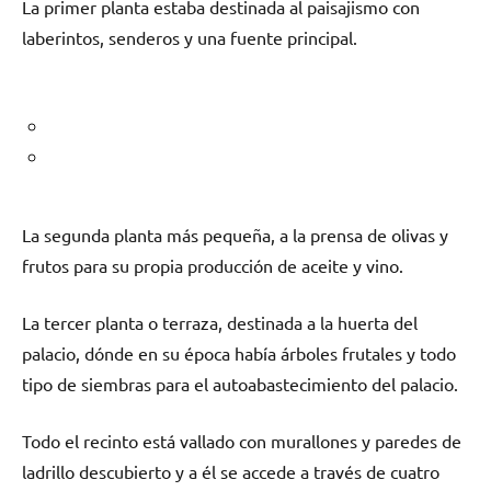
La primer planta estaba destinada al paisajismo con
laberintos, senderos y una fuente principal.
La segunda planta más pequeña, a la prensa de olivas y
frutos para su propia producción de aceite y vino.
La tercer planta o terraza, destinada a la huerta del
palacio, dónde en su época había árboles frutales y todo
tipo de siembras para el autoabastecimiento del palacio.
Todo el recinto está vallado con murallones y paredes de
ladrillo descubierto y a él se accede a través de cuatro