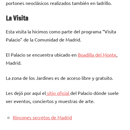
portones neoclásicos realizados también en ladrillo.
La Visita
Esta visita la hicimos como parte del programa “Visita
Palacio” de la Comunidad de Madrid.
El Palacio se encuentra ubicado en
Boadilla del Monte
,
Madrid.
La zona de los Jardines es de acceso libre y gratuito.
Les dejó por aquí el
sitio oficial
del Palacio dónde suele
ver eventos, conciertos y muestras de arte.
Rincones secretos de Madrid