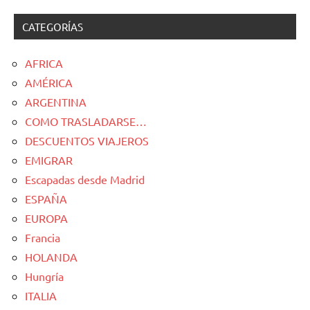
CATEGORÍAS
AFRICA
AMÉRICA
ARGENTINA
COMO TRASLADARSE…
DESCUENTOS VIAJEROS
EMIGRAR
Escapadas desde Madrid
ESPAÑA
EUROPA
Francia
HOLANDA
Hungría
ITALIA