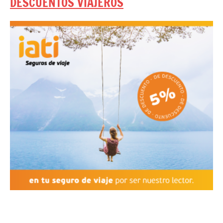
DESCUENTOS VIAJEROS