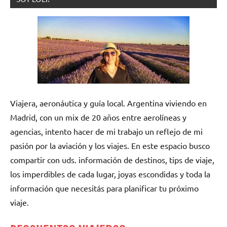
Viajera, aeronáutica y guía local. Argentina viviendo en
Madrid, con un mix de 20 años entre aerolíneas y
agencias, intento hacer de mi trabajo un reflejo de mi
pasión por la aviación y los viajes. En este espacio busco
compartir con uds. información de destinos, tips de viaje,
los imperdibles de cada lugar, joyas escondidas y toda la
información que necesitás para planificar tu próximo
viaje.