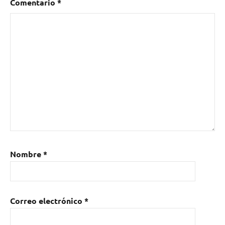
Comentario
*
Nombre
*
Correo electrónico
*