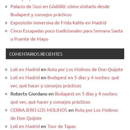
Palacio de Sissi en Gödöllő: cómo visitarlo desde
Budapest y consejos prácticos
Exposición inmersiva de Frida Kahlo en Madrid
Cinco Escapadas poco tradicionales para Semana Santa
o Puente de Mayo
COMENTARIOS RECIENTES
Loli en Madrid
en
Ruta por Los Molinos de Don Quijote
Loli en Madrid
en
Budapest en 5 días y 4 noches: qué
ver, qué hacer y consejos prácticos
Roberto Giordano
en
Budapest en 5 días y 4 noches:
qué ver, qué hacer y consejos prácticos
CERRAJERO LOS MOLINOS
en
Ruta por Los Molinos
de Don Quijote
Loli en Madrid
en
Tour de Tapas