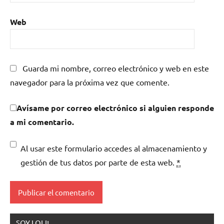
Web
Guarda mi nombre, correo electrónico y web en este
navegador para la próxima vez que comente.
Avísame por correo electrónico si alguien responde
a mi comentario.
Al usar este formulario accedes al almacenamiento y
gestión de tus datos por parte de esta web.
*
SOY LOLI!