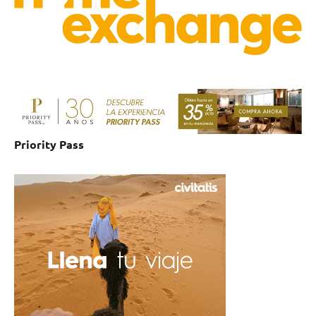
Priority Pass