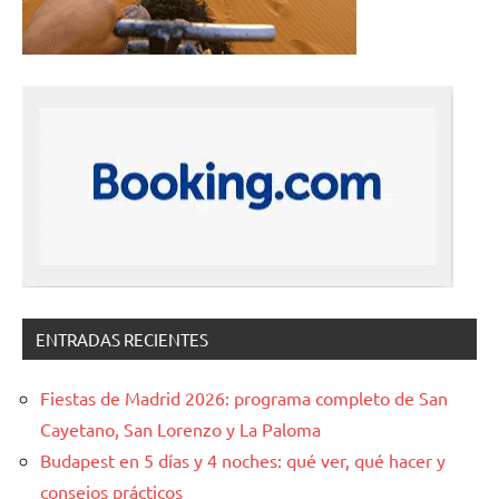
ENTRADAS RECIENTES
Fiestas de Madrid 2026: programa completo de San
Cayetano, San Lorenzo y La Paloma
Budapest en 5 días y 4 noches: qué ver, qué hacer y
consejos prácticos