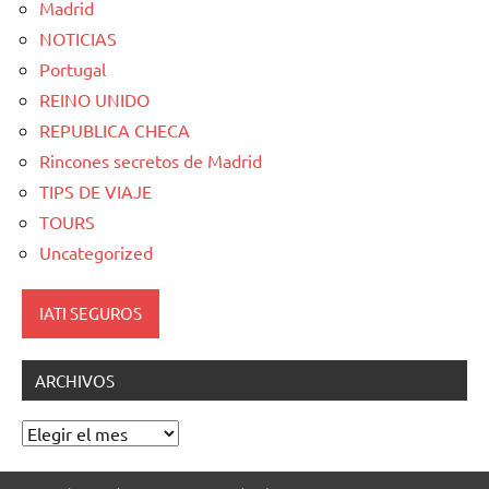
Madrid
NOTICIAS
Portugal
REINO UNIDO
REPUBLICA CHECA
Rincones secretos de Madrid
TIPS DE VIAJE
TOURS
Uncategorized
IATI SEGUROS
ARCHIVOS
Archivos