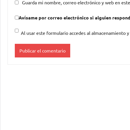
Guarda mi nombre, correo electrónico y web en est
Avísame por correo electrónico si alguien respon
Al usar este formulario accedes al almacenamiento y