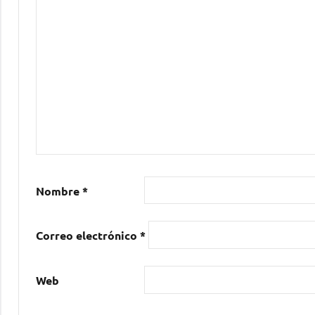
Nombre
*
Correo electrónico
*
Web