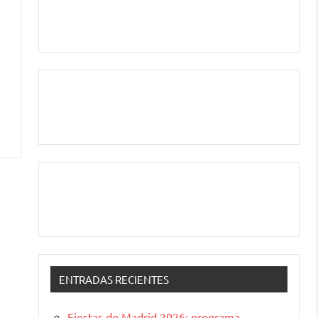
ENTRADAS RECIENTES
Fiestas de Madrid 2026: programa