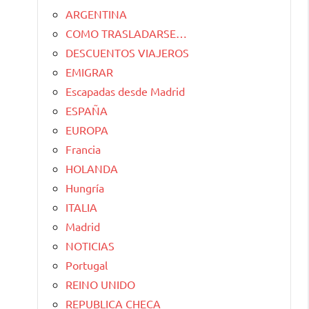
ARGENTINA
COMO TRASLADARSE…
DESCUENTOS VIAJEROS
EMIGRAR
Escapadas desde Madrid
ESPAÑA
EUROPA
Francia
HOLANDA
Hungría
ITALIA
Madrid
NOTICIAS
Portugal
REINO UNIDO
REPUBLICA CHECA