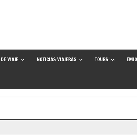
 DE VIAJE
NOTICIAS VIAJERAS
TOURS
EMI