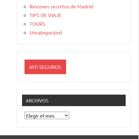
Rincones secretos de Madrid
TIPS DE VIAJE
TOURS
Uncategorized
IATI SEGUROS
ARCHIVOS
Archivos