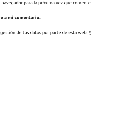
e navegador para la próxima vez que comente.
de a mi comentario.
 gestión de tus datos por parte de esta web.
*