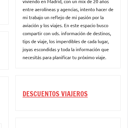
viviendo en Madrid, con un mix de 20 años
entre aerolíneas y agencias, intento hacer de
mi trabajo un reflejo de mi pasión por la
aviación y los viajes. En este espacio busco
compartir con uds. información de destinos,
tips de viaje, los imperdibles de cada lugar,
joyas escondidas y toda la información que
necesitás para planificar tu próximo viaje.
DESCUENTOS VIAJEROS