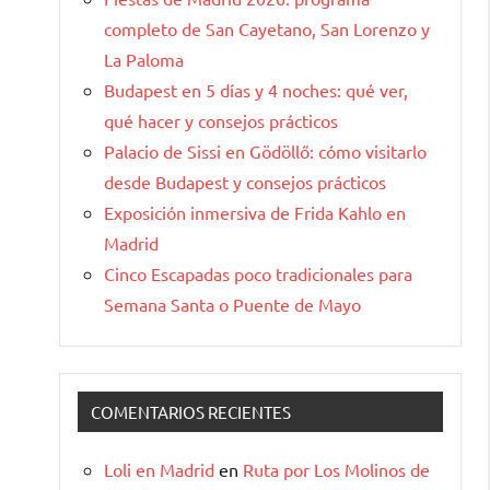
completo de San Cayetano, San Lorenzo y
La Paloma
Budapest en 5 días y 4 noches: qué ver,
qué hacer y consejos prácticos
Palacio de Sissi en Gödöllő: cómo visitarlo
desde Budapest y consejos prácticos
Exposición inmersiva de Frida Kahlo en
Madrid
Cinco Escapadas poco tradicionales para
Semana Santa o Puente de Mayo
COMENTARIOS RECIENTES
Loli en Madrid
en
Ruta por Los Molinos de