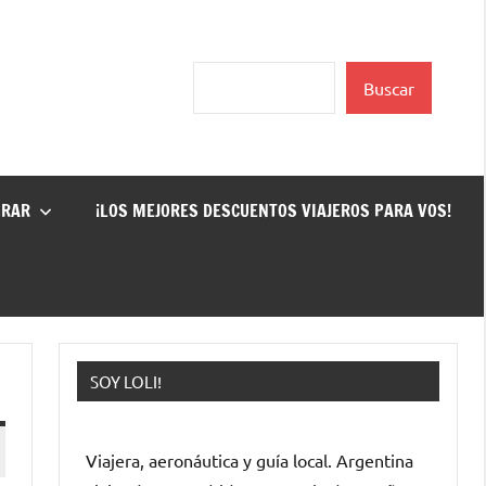
Buscar
Buscar
GRAR
¡LOS MEJORES DESCUENTOS VIAJEROS PARA VOS!
SOY LOLI!
Viajera, aeronáutica y guía local. Argentina