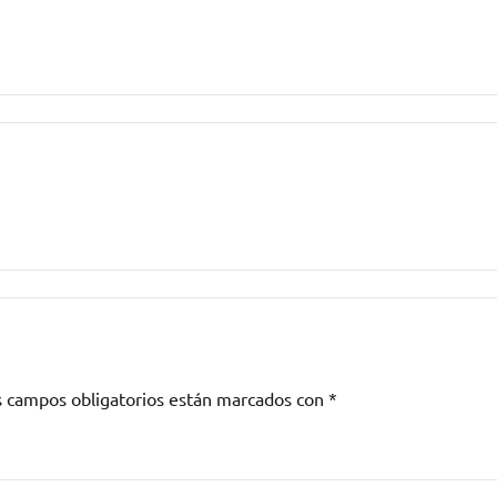
s campos obligatorios están marcados con
*