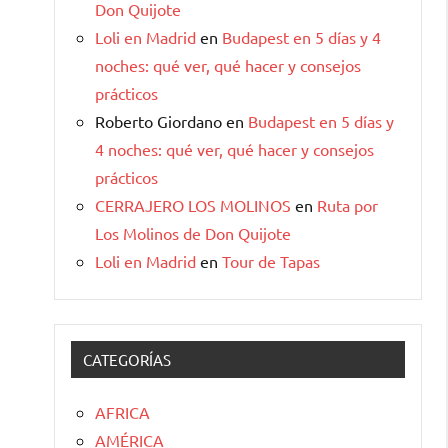
Don Quijote
Loli en Madrid
en
Budapest en 5 días y 4
noches: qué ver, qué hacer y consejos
prácticos
Roberto Giordano
en
Budapest en 5 días y
4 noches: qué ver, qué hacer y consejos
prácticos
CERRAJERO LOS MOLINOS
en
Ruta por
Los Molinos de Don Quijote
Loli en Madrid
en
Tour de Tapas
CATEGORÍAS
AFRICA
AMÉRICA