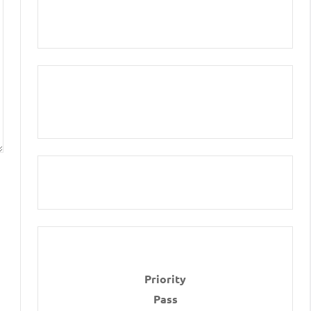
Priority
Pass