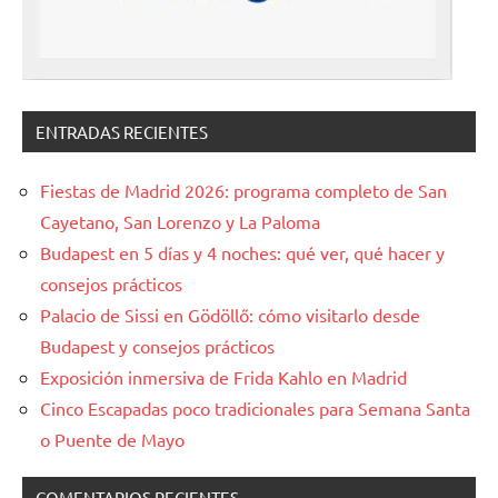
ENTRADAS RECIENTES
Fiestas de Madrid 2026: programa completo de San
Cayetano, San Lorenzo y La Paloma
Budapest en 5 días y 4 noches: qué ver, qué hacer y
consejos prácticos
Palacio de Sissi en Gödöllő: cómo visitarlo desde
Budapest y consejos prácticos
Exposición inmersiva de Frida Kahlo en Madrid
Cinco Escapadas poco tradicionales para Semana Santa
o Puente de Mayo
COMENTARIOS RECIENTES