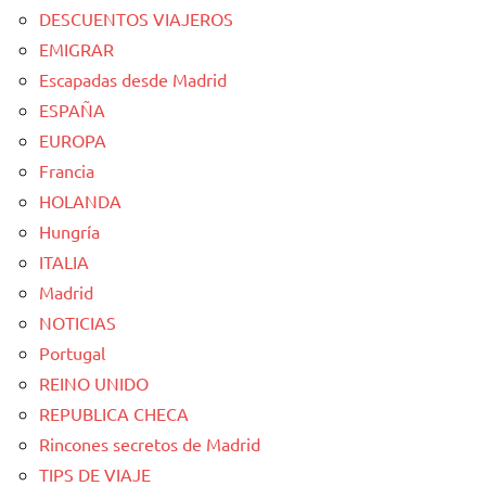
DESCUENTOS VIAJEROS
EMIGRAR
Escapadas desde Madrid
ESPAÑA
EUROPA
Francia
HOLANDA
Hungría
ITALIA
Madrid
NOTICIAS
Portugal
REINO UNIDO
REPUBLICA CHECA
Rincones secretos de Madrid
TIPS DE VIAJE