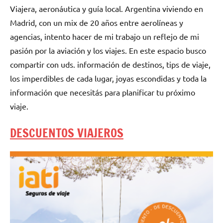
Viajera, aeronáutica y guía local. Argentina viviendo en
Madrid, con un mix de 20 años entre aerolíneas y
agencias, intento hacer de mi trabajo un reflejo de mi
pasión por la aviación y los viajes. En este espacio busco
compartir con uds. información de destinos, tips de viaje,
los imperdibles de cada lugar, joyas escondidas y toda la
información que necesitás para planificar tu próximo
viaje.
DESCUENTOS VIAJEROS