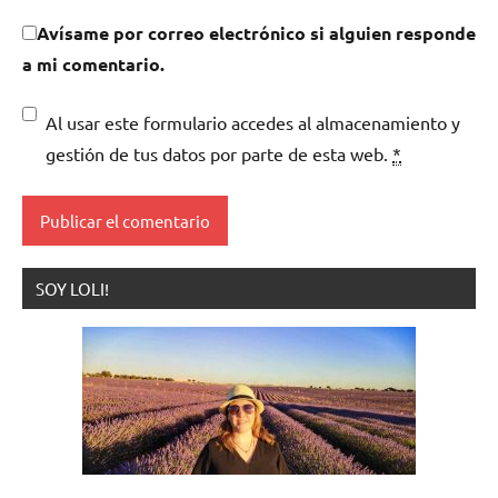
Avísame por correo electrónico si alguien responde
a mi comentario.
Al usar este formulario accedes al almacenamiento y
gestión de tus datos por parte de esta web.
*
SOY LOLI!