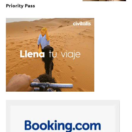
Priority Pass