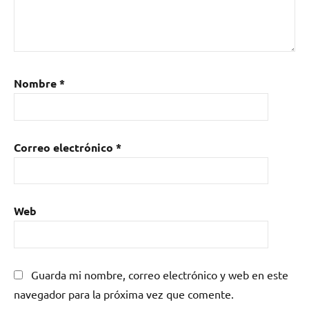
Nombre
*
Correo electrónico
*
Web
Guarda mi nombre, correo electrónico y web en este
navegador para la próxima vez que comente.