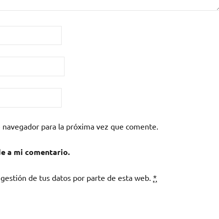
e navegador para la próxima vez que comente.
de a mi comentario.
 gestión de tus datos por parte de esta web.
*