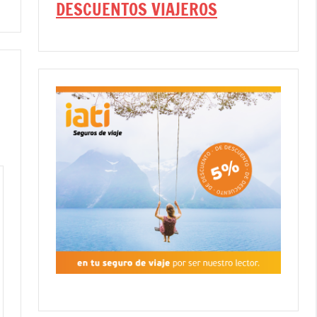
DESCUENTOS VIAJEROS