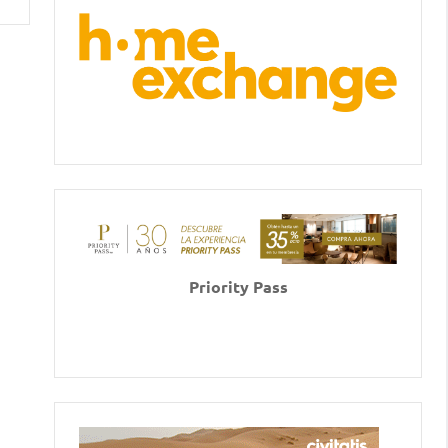
Priority Pass