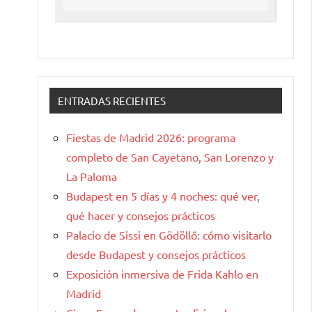
ENTRADAS RECIENTES
Fiestas de Madrid 2026: programa
completo de San Cayetano, San Lorenzo y
La Paloma
Budapest en 5 días y 4 noches: qué ver,
qué hacer y consejos prácticos
Palacio de Sissi en Gödöllő: cómo visitarlo
desde Budapest y consejos prácticos
Exposición inmersiva de Frida Kahlo en
Madrid