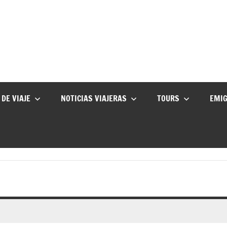
 DE VIAJE
NOTICIAS VIAJERAS
TOURS
EMI