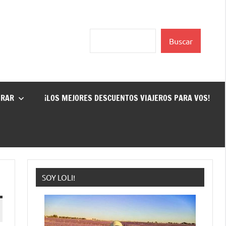
Buscar
Buscar
GRAR
¡LOS MEJORES DESCUENTOS VIAJEROS PARA VOS!
SOY LOLI!