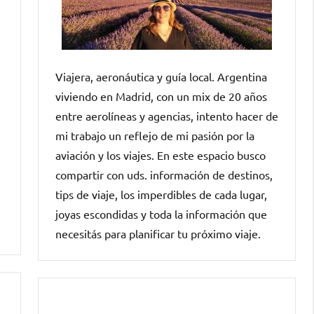
Viajera, aeronáutica y guía local. Argentina
viviendo en Madrid, con un mix de 20 años
entre aerolíneas y agencias, intento hacer de
mi trabajo un reflejo de mi pasión por la
aviación y los viajes. En este espacio busco
compartir con uds. información de destinos,
tips de viaje, los imperdibles de cada lugar,
joyas escondidas y toda la información que
necesitás para planificar tu próximo viaje.