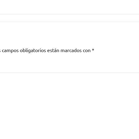
s campos obligatorios están marcados con
*