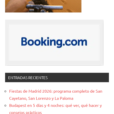
ENTRADAS RECIENTES
Fiestas de Madrid 2026: programa completo de San
Cayetano, San Lorenzo y La Paloma
Budapest en 5 días y 4 noches: qué ver, qué hacer y
consejos prácticos