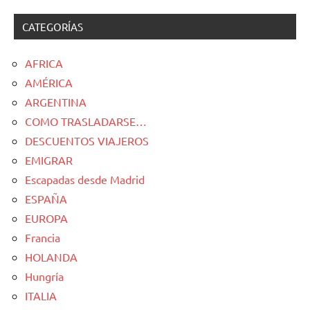
CATEGORÍAS
AFRICA
AMÉRICA
ARGENTINA
COMO TRASLADARSE…
DESCUENTOS VIAJEROS
EMIGRAR
Escapadas desde Madrid
ESPAÑA
EUROPA
Francia
HOLANDA
Hungría
ITALIA