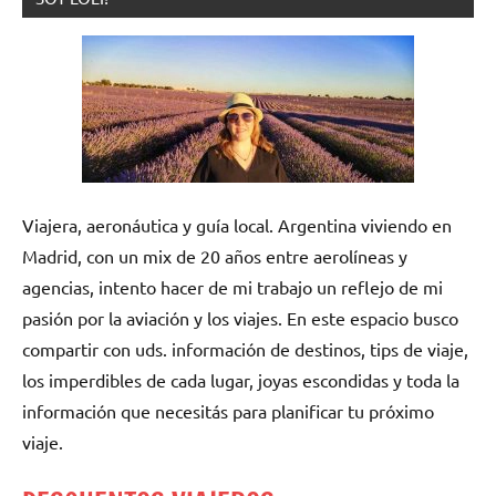
Viajera, aeronáutica y guía local. Argentina viviendo en
Madrid, con un mix de 20 años entre aerolíneas y
agencias, intento hacer de mi trabajo un reflejo de mi
pasión por la aviación y los viajes. En este espacio busco
compartir con uds. información de destinos, tips de viaje,
los imperdibles de cada lugar, joyas escondidas y toda la
información que necesitás para planificar tu próximo
viaje.