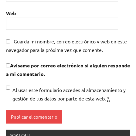
Web
Guarda mi nombre, correo electrónico y web en este
navegador para la próxima vez que comente.
Avísame por correo electrónico si alguien responde
a mi comentario.
Al usar este formulario accedes al almacenamiento y
gestión de tus datos por parte de esta web.
*
SOY LOLI!