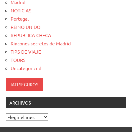
Madrid
NOTICIAS
Portugal
REINO UNIDO
REPUBLICA CHECA
Rincones secretos de Madrid
TIPS DE VIAJE
TOURS
Uncategorized
IATI SEGUROS
ARCHIVOS
Archivos