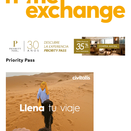
Priority Pass