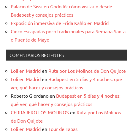
Palacio de Sissi en Gödöllő: cómo visitarlo desde
Budapest y consejos prácticos
Exposición inmersiva de Frida Kahlo en Madrid
Cinco Escapadas poco tradicionales para Semana Santa
o Puente de Mayo
COMENTARIOS RECIENTES
Loli en Madrid
en
Ruta por Los Molinos de Don Quijote
Loli en Madrid
en
Budapest en 5 días y 4 noches: qué
ver, qué hacer y consejos prácticos
Roberto Giordano
en
Budapest en 5 días y 4 noches:
qué ver, qué hacer y consejos prácticos
CERRAJERO LOS MOLINOS
en
Ruta por Los Molinos
de Don Quijote
Loli en Madrid
en
Tour de Tapas