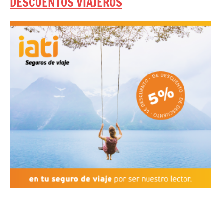
DESCUENTOS VIAJEROS