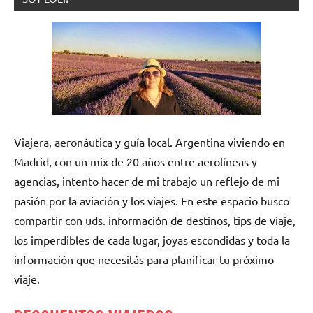
Viajera, aeronáutica y guía local. Argentina viviendo en
Madrid, con un mix de 20 años entre aerolíneas y
agencias, intento hacer de mi trabajo un reflejo de mi
pasión por la aviación y los viajes. En este espacio busco
compartir con uds. información de destinos, tips de viaje,
los imperdibles de cada lugar, joyas escondidas y toda la
información que necesitás para planificar tu próximo
viaje.