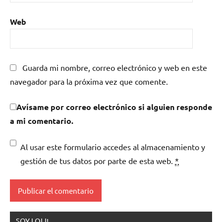
Web
Guarda mi nombre, correo electrónico y web en este
navegador para la próxima vez que comente.
Avísame por correo electrónico si alguien responde
a mi comentario.
Al usar este formulario accedes al almacenamiento y
gestión de tus datos por parte de esta web.
*
SOY LOLI!