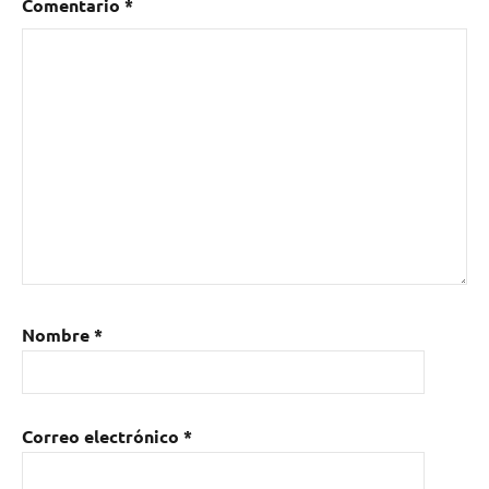
Comentario
*
Nombre
*
Correo electrónico
*