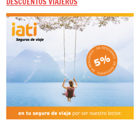
DESCUENTOS VIAJEROS