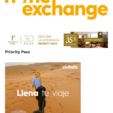
Priority Pass