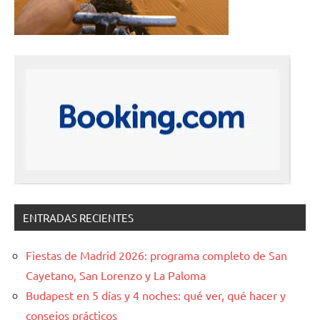
ENTRADAS RECIENTES
Fiestas de Madrid 2026: programa completo de San
Cayetano, San Lorenzo y La Paloma
Budapest en 5 días y 4 noches: qué ver, qué hacer y
consejos prácticos