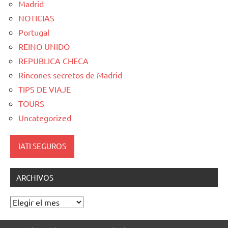
Madrid
NOTICIAS
Portugal
REINO UNIDO
REPUBLICA CHECA
Rincones secretos de Madrid
TIPS DE VIAJE
TOURS
Uncategorized
IATI SEGUROS
ARCHIVOS
Archivos