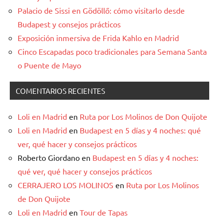
Palacio de Sissi en Gödöllő: cómo visitarlo desde
Budapest y consejos prácticos
Exposición inmersiva de Frida Kahlo en Madrid
Cinco Escapadas poco tradicionales para Semana Santa
o Puente de Mayo
COMENTARIOS RECIENTES
Loli en Madrid
en
Ruta por Los Molinos de Don Quijote
Loli en Madrid
en
Budapest en 5 días y 4 noches: qué
ver, qué hacer y consejos prácticos
Roberto Giordano
en
Budapest en 5 días y 4 noches:
qué ver, qué hacer y consejos prácticos
CERRAJERO LOS MOLINOS
en
Ruta por Los Molinos
de Don Quijote
Loli en Madrid
en
Tour de Tapas