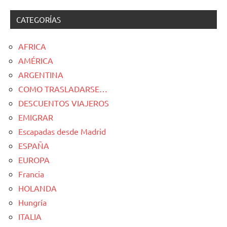
CATEGORÍAS
AFRICA
AMÉRICA
ARGENTINA
COMO TRASLADARSE…
DESCUENTOS VIAJEROS
EMIGRAR
Escapadas desde Madrid
ESPAÑA
EUROPA
Francia
HOLANDA
Hungría
ITALIA