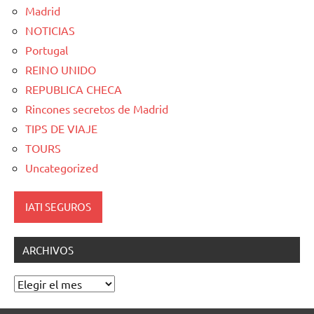
Madrid
NOTICIAS
Portugal
REINO UNIDO
REPUBLICA CHECA
Rincones secretos de Madrid
TIPS DE VIAJE
TOURS
Uncategorized
IATI SEGUROS
ARCHIVOS
Archivos