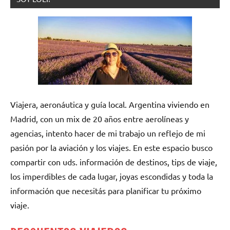
Viajera, aeronáutica y guía local. Argentina viviendo en
Madrid, con un mix de 20 años entre aerolíneas y
agencias, intento hacer de mi trabajo un reflejo de mi
pasión por la aviación y los viajes. En este espacio busco
compartir con uds. información de destinos, tips de viaje,
los imperdibles de cada lugar, joyas escondidas y toda la
información que necesitás para planificar tu próximo
viaje.