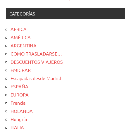
CATEGORÍAS
AFRICA
AMÉRICA
ARGENTINA
COMO TRASLADARSE…
DESCUENTOS VIAJEROS
EMIGRAR
Escapadas desde Madrid
ESPAÑA
EUROPA
Francia
HOLANDA
Hungría
ITALIA