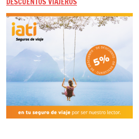
DESCUENTOS VIAJEROS