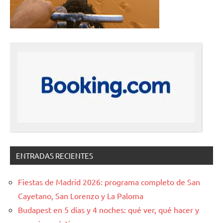
ENTRADAS RECIENTES
Fiestas de Madrid 2026: programa completo de San
Cayetano, San Lorenzo y La Paloma
Budapest en 5 días y 4 noches: qué ver, qué hacer y