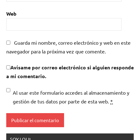
Web
Guarda mi nombre, correo electrónico y web en este
navegador para la próxima vez que comente.
Avísame por correo electrónico si alguien responde
a mi comentario.
Al usar este formulario accedes al almacenamiento y
gestión de tus datos por parte de esta web.
*
SOY LOLI!