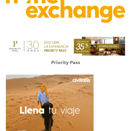
Priority Pass