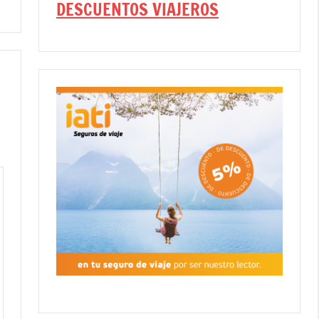
DESCUENTOS VIAJEROS