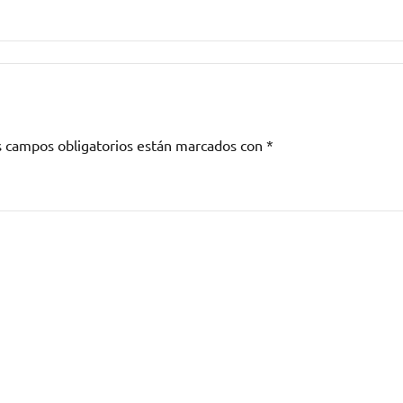
s campos obligatorios están marcados con
*