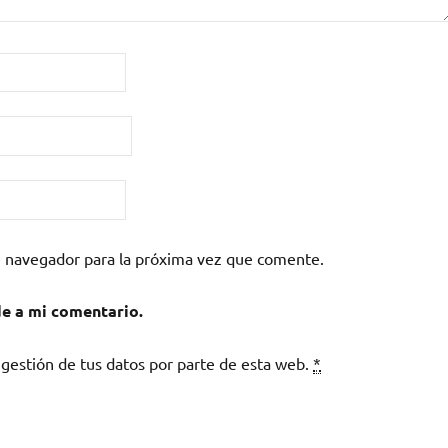
e navegador para la próxima vez que comente.
de a mi comentario.
 gestión de tus datos por parte de esta web.
*