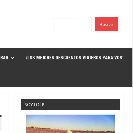
Buscar
Buscar
GRAR
¡LOS MEJORES DESCUENTOS VIAJEROS PARA VOS!
SOY LOLI!