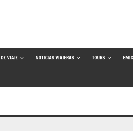
 DE VIAJE
NOTICIAS VIAJERAS
TOURS
EMI