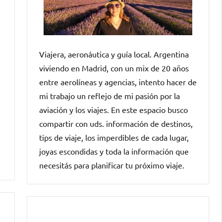
Viajera, aeronáutica y guía local. Argentina
viviendo en Madrid, con un mix de 20 años
entre aerolíneas y agencias, intento hacer de
mi trabajo un reflejo de mi pasión por la
aviación y los viajes. En este espacio busco
compartir con uds. información de destinos,
tips de viaje, los imperdibles de cada lugar,
joyas escondidas y toda la información que
necesitás para planificar tu próximo viaje.