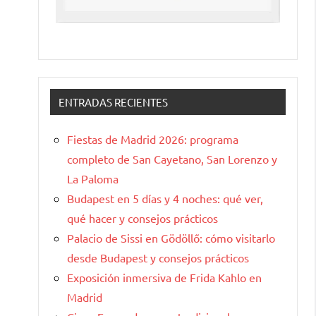
ENTRADAS RECIENTES
Fiestas de Madrid 2026: programa
completo de San Cayetano, San Lorenzo y
La Paloma
Budapest en 5 días y 4 noches: qué ver,
qué hacer y consejos prácticos
Palacio de Sissi en Gödöllő: cómo visitarlo
desde Budapest y consejos prácticos
Exposición inmersiva de Frida Kahlo en
Madrid