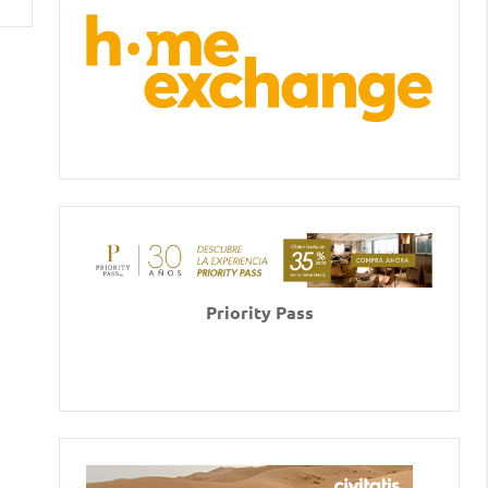
Priority Pass