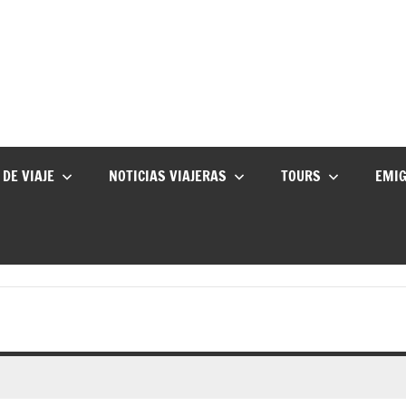
 DE VIAJE
NOTICIAS VIAJERAS
TOURS
EMI