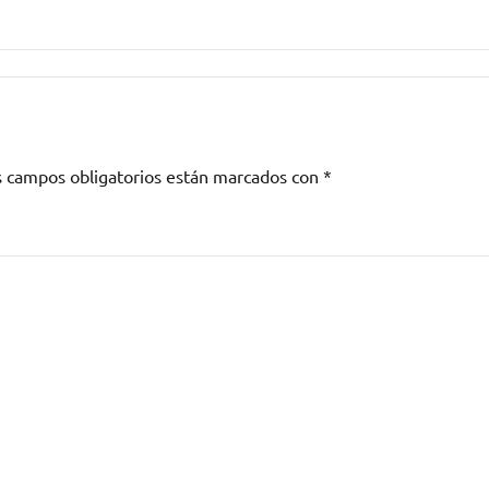
s campos obligatorios están marcados con
*