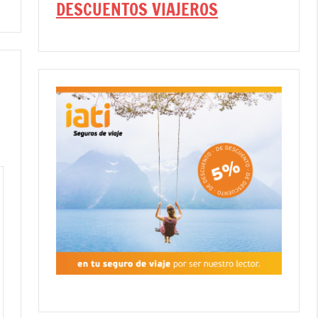
DESCUENTOS VIAJEROS