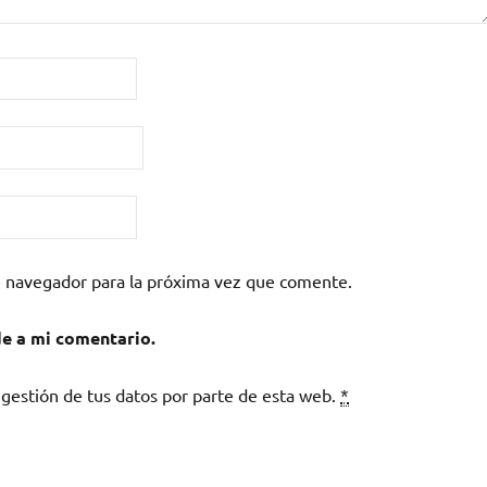
e navegador para la próxima vez que comente.
de a mi comentario.
 gestión de tus datos por parte de esta web.
*