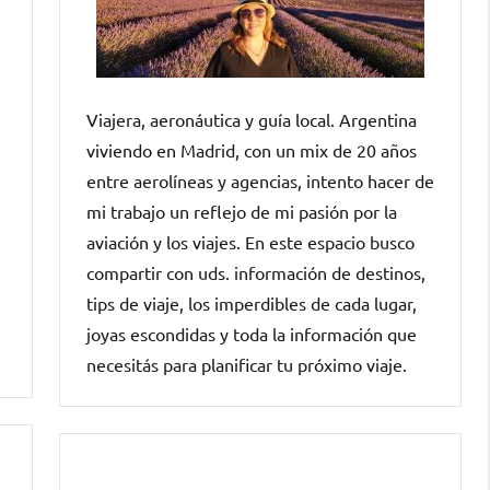
Viajera, aeronáutica y guía local. Argentina
viviendo en Madrid, con un mix de 20 años
entre aerolíneas y agencias, intento hacer de
mi trabajo un reflejo de mi pasión por la
aviación y los viajes. En este espacio busco
compartir con uds. información de destinos,
tips de viaje, los imperdibles de cada lugar,
joyas escondidas y toda la información que
necesitás para planificar tu próximo viaje.