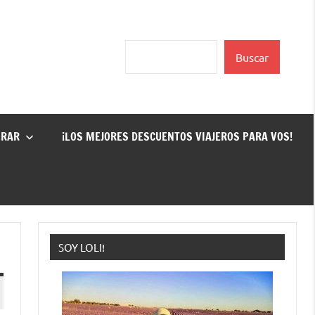
Buscar
Buscar
GRAR
¡LOS MEJORES DESCUENTOS VIAJEROS PARA VOS!
SOY LOLI!