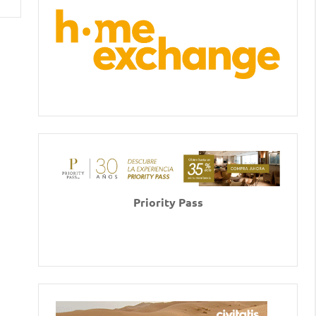
Priority Pass