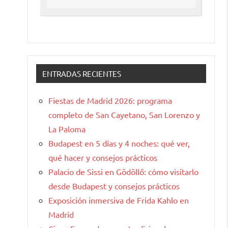
ENTRADAS RECIENTES
Fiestas de Madrid 2026: programa
completo de San Cayetano, San Lorenzo y
La Paloma
Budapest en 5 días y 4 noches: qué ver,
qué hacer y consejos prácticos
Palacio de Sissi en Gödöllő: cómo visitarlo
desde Budapest y consejos prácticos
Exposición inmersiva de Frida Kahlo en
Madrid