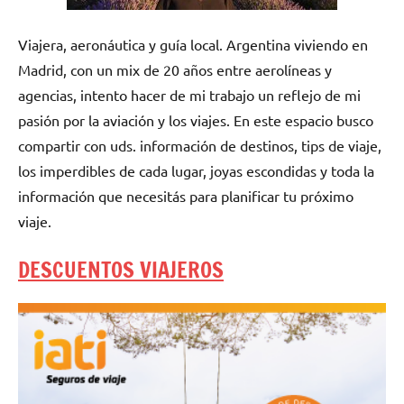
Viajera, aeronáutica y guía local. Argentina viviendo en
Madrid, con un mix de 20 años entre aerolíneas y
agencias, intento hacer de mi trabajo un reflejo de mi
pasión por la aviación y los viajes. En este espacio busco
compartir con uds. información de destinos, tips de viaje,
los imperdibles de cada lugar, joyas escondidas y toda la
información que necesitás para planificar tu próximo
viaje.
DESCUENTOS VIAJEROS