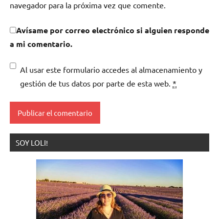
navegador para la próxima vez que comente.
Avísame por correo electrónico si alguien responde
a mi comentario.
Al usar este formulario accedes al almacenamiento y
gestión de tus datos por parte de esta web.
*
SOY LOLI!