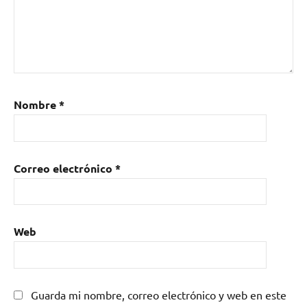
Nombre
*
Correo electrónico
*
Web
Guarda mi nombre, correo electrónico y web en este