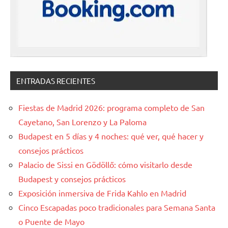
ENTRADAS RECIENTES
Fiestas de Madrid 2026: programa completo de San
Cayetano, San Lorenzo y La Paloma
Budapest en 5 días y 4 noches: qué ver, qué hacer y
consejos prácticos
Palacio de Sissi en Gödöllő: cómo visitarlo desde
Budapest y consejos prácticos
Exposición inmersiva de Frida Kahlo en Madrid
Cinco Escapadas poco tradicionales para Semana Santa
o Puente de Mayo