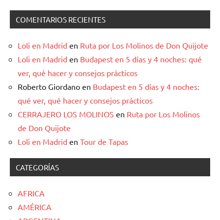
COMENTARIOS RECIENTES
Loli en Madrid
en
Ruta por Los Molinos de Don Quijote
Loli en Madrid
en
Budapest en 5 días y 4 noches: qué
ver, qué hacer y consejos prácticos
Roberto Giordano
en
Budapest en 5 días y 4 noches:
qué ver, qué hacer y consejos prácticos
CERRAJERO LOS MOLINOS
en
Ruta por Los Molinos
de Don Quijote
Loli en Madrid
en
Tour de Tapas
CATEGORÍAS
AFRICA
AMÉRICA