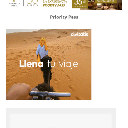
Priority Pass