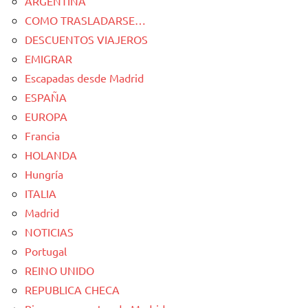
ARGENTINA
COMO TRASLADARSE…
DESCUENTOS VIAJEROS
EMIGRAR
Escapadas desde Madrid
ESPAÑA
EUROPA
Francia
HOLANDA
Hungría
ITALIA
Madrid
NOTICIAS
Portugal
REINO UNIDO
REPUBLICA CHECA