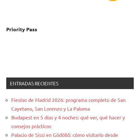
Priority Pass
ENTRADAS RECIENTES
Fiestas de Madrid 2026: programa completo de San
Cayetano, San Lorenzo y La Paloma
Budapest en 5 días y 4 noches: qué ver, qué hacer y
consejos prácticos
Palacio de Sissi en Gödöllő: cómo visitarlo desde