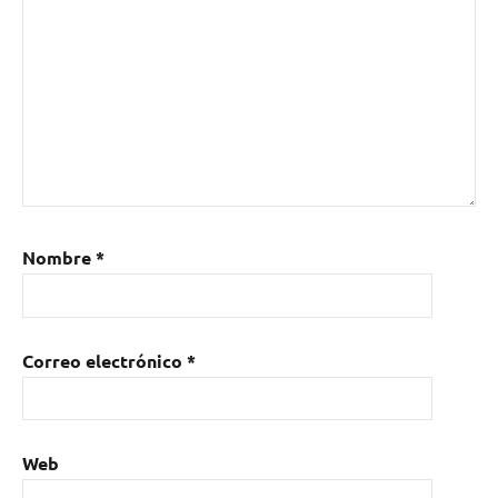
Nombre
*
Correo electrónico
*
Web