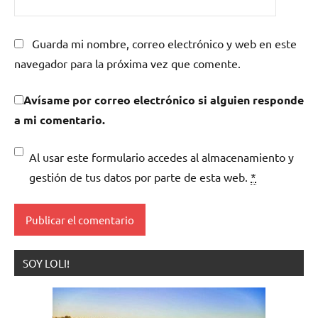
Guarda mi nombre, correo electrónico y web en este
navegador para la próxima vez que comente.
Avísame por correo electrónico si alguien responde
a mi comentario.
Al usar este formulario accedes al almacenamiento y
gestión de tus datos por parte de esta web.
*
SOY LOLI!