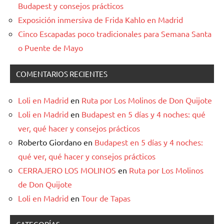
Budapest y consejos prácticos
Exposición inmersiva de Frida Kahlo en Madrid
Cinco Escapadas poco tradicionales para Semana Santa
o Puente de Mayo
COMENTARIOS RECIENTES
Loli en Madrid
en
Ruta por Los Molinos de Don Quijote
Loli en Madrid
en
Budapest en 5 días y 4 noches: qué
ver, qué hacer y consejos prácticos
Roberto Giordano
en
Budapest en 5 días y 4 noches:
qué ver, qué hacer y consejos prácticos
CERRAJERO LOS MOLINOS
en
Ruta por Los Molinos
de Don Quijote
Loli en Madrid
en
Tour de Tapas