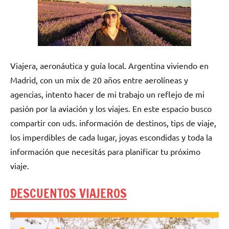
Viajera, aeronáutica y guía local. Argentina viviendo en
Madrid, con un mix de 20 años entre aerolíneas y
agencias, intento hacer de mi trabajo un reflejo de mi
pasión por la aviación y los viajes. En este espacio busco
compartir con uds. información de destinos, tips de viaje,
los imperdibles de cada lugar, joyas escondidas y toda la
información que necesitás para planificar tu próximo
viaje.
DESCUENTOS VIAJEROS