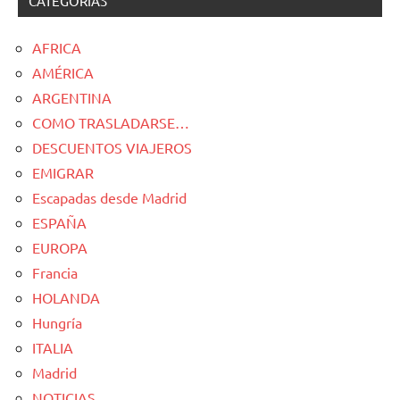
CATEGORÍAS
AFRICA
AMÉRICA
ARGENTINA
COMO TRASLADARSE…
DESCUENTOS VIAJEROS
EMIGRAR
Escapadas desde Madrid
ESPAÑA
EUROPA
Francia
HOLANDA
Hungría
ITALIA
Madrid
NOTICIAS