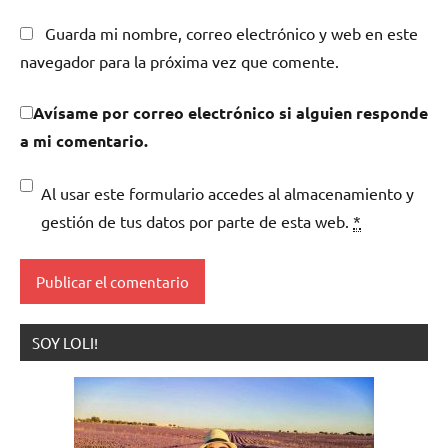
Guarda mi nombre, correo electrónico y web en este
navegador para la próxima vez que comente.
Avísame por correo electrónico si alguien responde
a mi comentario.
Al usar este formulario accedes al almacenamiento y
gestión de tus datos por parte de esta web.
*
SOY LOLI!