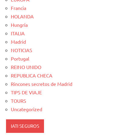
Francia
HOLANDA
Hungría
ITALIA
Madrid
NOTICIAS
Portugal
REINO UNIDO
REPUBLICA CHECA
Rincones secretos de Madrid
TIPS DE VIAJE
TOURS
Uncategorized
IATI SEGUROS