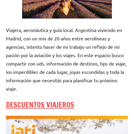
Viajera, aeronáutica y guía local. Argentina viviendo en
Madrid, con un mix de 20 años entre aerolíneas y
agencias, intento hacer de mi trabajo un reflejo de mi
pasión por la aviación y los viajes. En este espacio busco
compartir con uds. información de destinos, tips de viaje,
los imperdibles de cada lugar, joyas escondidas y toda la
información que necesitás para planificar tu próximo
viaje.
DESCUENTOS VIAJEROS