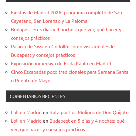
Fiestas de Madrid 2026: programa completo de San
Cayetano, San Lorenzo y La Paloma
Budapest en 5 días y 4 noches: qué ver, qué hacer y
consejos prácticos
Palacio de Sissi en Gödöllő: cómo visitarlo desde
Budapest y consejos prácticos
Exposición inmersiva de Frida Kahlo en Madrid
Cinco Escapadas poco tradicionales para Semana Santa
o Puente de Mayo
COMENTARIOS RECIENTES
Loli en Madrid
en
Ruta por Los Molinos de Don Quijote
Loli en Madrid
en
Budapest en 5 días y 4 noches: qué
ver, qué hacer y consejos prácticos