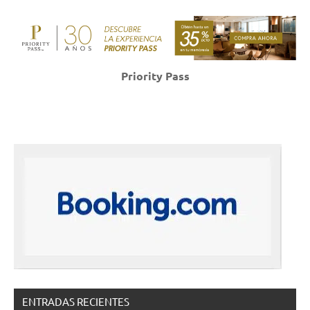
Priority Pass
ENTRADAS RECIENTES