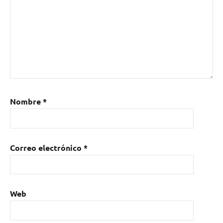
Nombre
*
Correo electrónico
*
Web