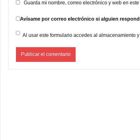
Guarda mi nombre, correo electrónico y web en est
Avísame por correo electrónico si alguien respond
Al usar este formulario accedes al almacenamiento y 