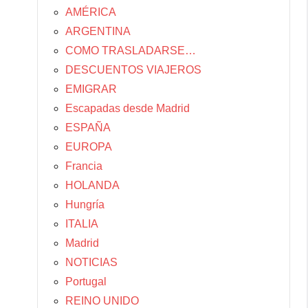
AMÉRICA
ARGENTINA
COMO TRASLADARSE…
DESCUENTOS VIAJEROS
EMIGRAR
Escapadas desde Madrid
ESPAÑA
EUROPA
Francia
HOLANDA
Hungría
ITALIA
Madrid
NOTICIAS
Portugal
REINO UNIDO