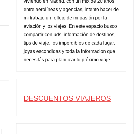
viviendo en Madrid, con un mix de 20 años
entre aerolíneas y agencias, intento hacer de
mi trabajo un reflejo de mi pasión por la
aviación y los viajes. En este espacio busco
compartir con uds. información de destinos,
tips de viaje, los imperdibles de cada lugar,
joyas escondidas y toda la información que
necesitás para planificar tu próximo viaje.
DESCUENTOS VIAJEROS