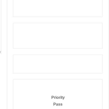
Priority
Pass