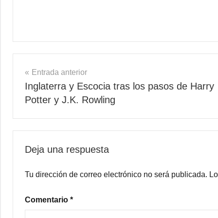
Navegación
Entrada anterior
Inglaterra y Escocia tras los pasos de Harry
de
Potter y J.K. Rowling
entradas
Deja una respuesta
Tu dirección de correo electrónico no será publicada.
Lo
Comentario
*