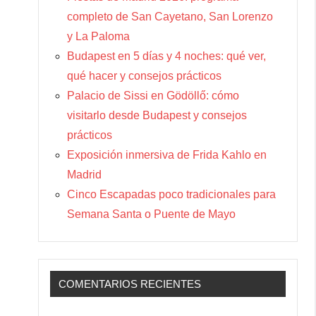
completo de San Cayetano, San Lorenzo
y La Paloma
Budapest en 5 días y 4 noches: qué ver,
qué hacer y consejos prácticos
Palacio de Sissi en Gödöllő: cómo
visitarlo desde Budapest y consejos
prácticos
Exposición inmersiva de Frida Kahlo en
Madrid
Cinco Escapadas poco tradicionales para
Semana Santa o Puente de Mayo
COMENTARIOS RECIENTES