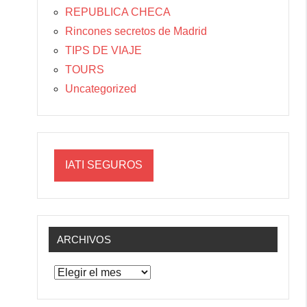
REPUBLICA CHECA
Rincones secretos de Madrid
TIPS DE VIAJE
TOURS
Uncategorized
IATI SEGUROS
ARCHIVOS
Archivos