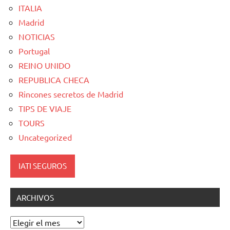
ITALIA
Madrid
NOTICIAS
Portugal
REINO UNIDO
REPUBLICA CHECA
Rincones secretos de Madrid
TIPS DE VIAJE
TOURS
Uncategorized
IATI SEGUROS
ARCHIVOS
Archivos