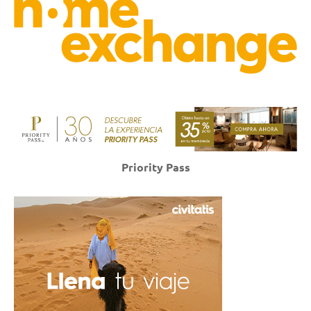
Priority Pass