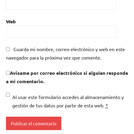
Web
Guarda mi nombre, correo electrónico y web en este
navegador para la próxima vez que comente.
Avísame por correo electrónico si alguien responde
a mi comentario.
Al usar este formulario accedes al almacenamiento y
gestión de tus datos por parte de esta web.
*