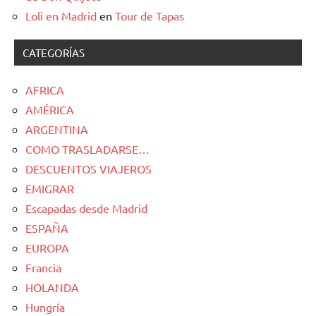
Loli en Madrid
en
Tour de Tapas
CATEGORÍAS
AFRICA
AMÉRICA
ARGENTINA
COMO TRASLADARSE…
DESCUENTOS VIAJEROS
EMIGRAR
Escapadas desde Madrid
ESPAÑA
EUROPA
Francia
HOLANDA
Hungría