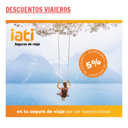
DESCUENTOS VIAJEROS