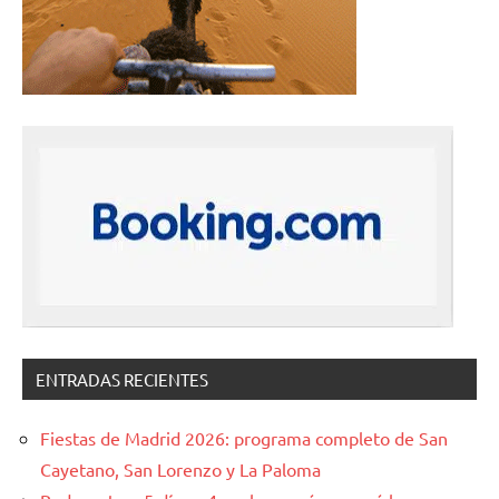
ENTRADAS RECIENTES
Fiestas de Madrid 2026: programa completo de San
Cayetano, San Lorenzo y La Paloma