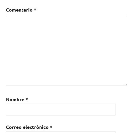
Comentario
*
Nombre
*
Correo electrónico
*