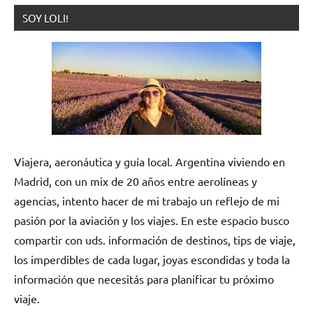
SOY LOLI!
Viajera, aeronáutica y guía local. Argentina viviendo en
Madrid, con un mix de 20 años entre aerolíneas y
agencias, intento hacer de mi trabajo un reflejo de mi
pasión por la aviación y los viajes. En este espacio busco
compartir con uds. información de destinos, tips de viaje,
los imperdibles de cada lugar, joyas escondidas y toda la
información que necesitás para planificar tu próximo
viaje.