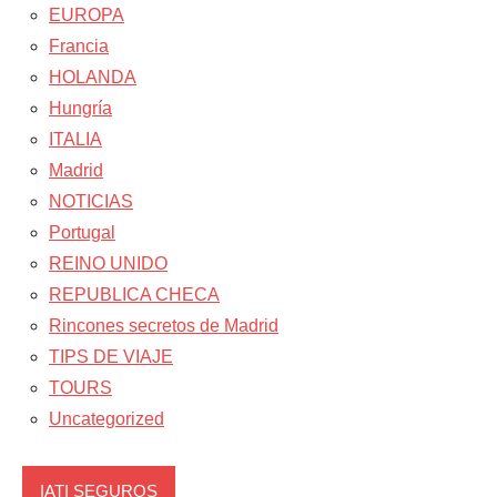
EUROPA
Francia
HOLANDA
Hungría
ITALIA
Madrid
NOTICIAS
Portugal
REINO UNIDO
REPUBLICA CHECA
Rincones secretos de Madrid
TIPS DE VIAJE
TOURS
Uncategorized
IATI SEGUROS