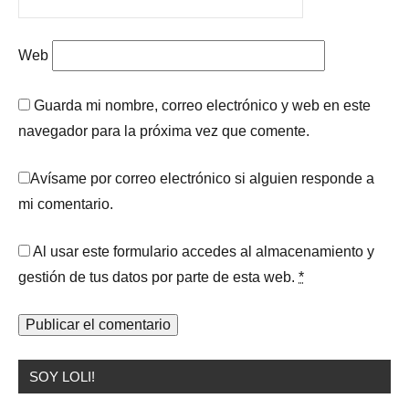
Web
Guarda mi nombre, correo electrónico y web en este
navegador para la próxima vez que comente.
Avísame por correo electrónico si alguien responde a
mi comentario.
Al usar este formulario accedes al almacenamiento y
gestión de tus datos por parte de esta web.
*
SOY LOLI!