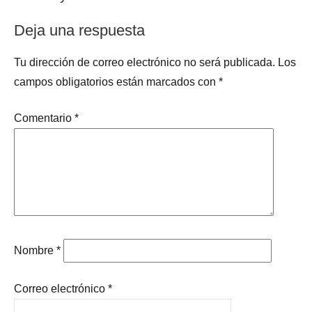
entradas
Deja una respuesta
Tu dirección de correo electrónico no será publicada.
Los
campos obligatorios están marcados con
*
Comentario
*
Nombre
*
Correo electrónico
*