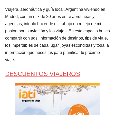
Viajera, aeronáutica y guía local. Argentina viviendo en
Madrid, con un mix de 20 años entre aerolíneas y
agencias, intento hacer de mi trabajo un reflejo de mi
pasión por la aviación y los viajes. En este espacio busco
compartir con uds. información de destinos, tips de viaje,
los imperdibles de cada lugar, joyas escondidas y toda la
información que necesitás para planificar tu próximo
viaje.
DESCUENTOS VIAJEROS