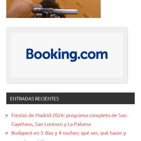
ENTRADAS RECIENTES
Fiestas de Madrid 2026: programa completo de San
Cayetano, San Lorenzo y La Paloma
Budapest en 5 días y 4 noches: qué ver, qué hacer y