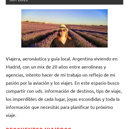
Viajera, aeronáutica y guía local. Argentina viviendo en
Madrid, con un mix de 20 años entre aerolíneas y
agencias, intento hacer de mi trabajo un reflejo de mi
pasión por la aviación y los viajes. En este espacio busco
compartir con uds. información de destinos, tips de viaje,
los imperdibles de cada lugar, joyas escondidas y toda la
información que necesitás para planificar tu próximo
viaje.