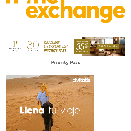
Priority Pass