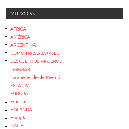
CATEGORÍAS
AFRICA
AMÉRICA
ARGENTINA
COMO TRASLADARSE…
DESCUENTOS VIAJEROS
EMIGRAR
Escapadas desde Madrid
ESPAÑA
EUROPA
Francia
HOLANDA
Hungría
ITALIA