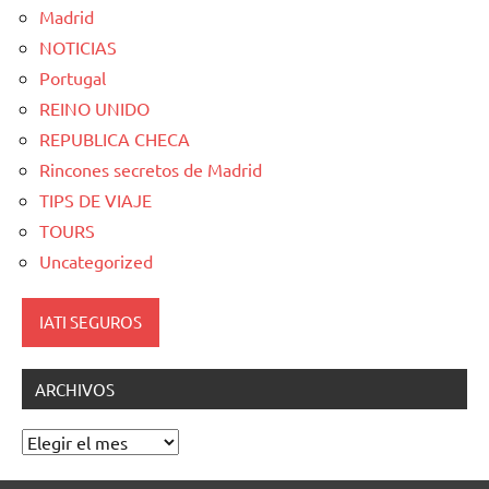
Madrid
NOTICIAS
Portugal
REINO UNIDO
REPUBLICA CHECA
Rincones secretos de Madrid
TIPS DE VIAJE
TOURS
Uncategorized
IATI SEGUROS
ARCHIVOS
Archivos