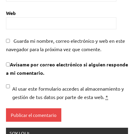
Web
Guarda mi nombre, correo electrónico y web en este
navegador para la próxima vez que comente.
Avísame por correo electrónico si alguien responde
a mi comentario.
Al usar este formulario accedes al almacenamiento y
gestión de tus datos por parte de esta web.
*
SOY LOLI!